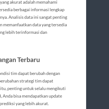
 yang akurat adalah memahami
tersedia berbagai informasi lengkap
ya. Analisis data ini sangat penting
n memanfaatkan data yang tersedia
ng lebih terinformasi dan
angan Terbaru
ondisi tim dapat berubah dengan
perubahan strategi tim dapat
tu, penting untuk selalu mengikuti
88, Anda bisa mendapatkan update
ediksi yang lebih akurat.