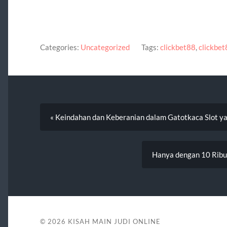
Categories:
Uncategorized
Tags:
clickbet88
,
clickbet
« Keindahan dan Keberanian dalam Gatotkaca Slot y
Hanya dengan 10 Ribu,
© 2026
KISAH MAIN JUDI ONLINE