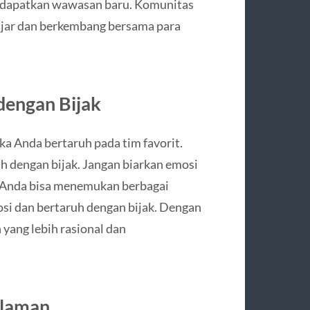
mendapatkan wawasan baru. Komunitas
ajar dan berkembang bersama para
dengan Bijak
ka Anda bertaruh pada tim favorit.
h dengan bijak. Jangan biarkan emosi
 Anda bisa menemukan berbagai
osi dan bertaruh dengan bijak. Dengan
yang lebih rasional dan
alaman