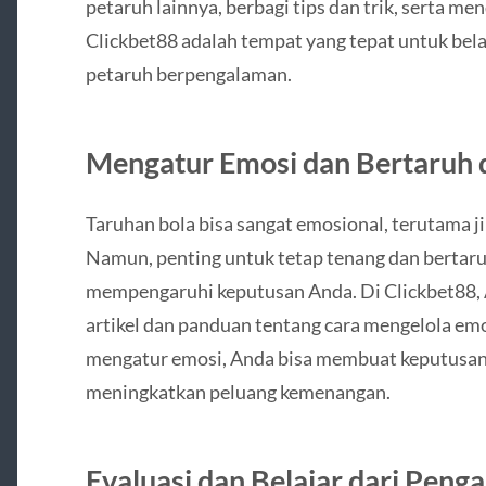
petaruh lainnya, berbagi tips dan trik, serta 
Clickbet88 adalah tempat yang tepat untuk bel
petaruh berpengalaman.
Mengatur Emosi dan Bertaruh 
Taruhan bola bisa sangat emosional, terutama ji
Namun, penting untuk tetap tenang dan bertaru
mempengaruhi keputusan Anda. Di Clickbet88,
artikel dan panduan tentang cara mengelola em
mengatur emosi, Anda bisa membuat keputusan 
meningkatkan peluang kemenangan.
Evaluasi dan Belajar dari Peng