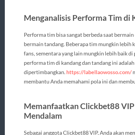
Menganalisis Performa Tim di
Performa tim bisa sangat berbeda saat bermain
bermain tandang. Beberapa tim mungkin lebih k
fans, sementara yang lain mungkin lebih baik di
performa tim di kandang dan tandang ini adalah 
dipertimbangkan.
https://labellaowosso.com/
m
membantu Anda memahami pola ini dan membuat 
Memanfaatkan Clickbet88 VIP 
Mendalam
Sebagai anggota Clickbet88 VIP, Anda akan mend