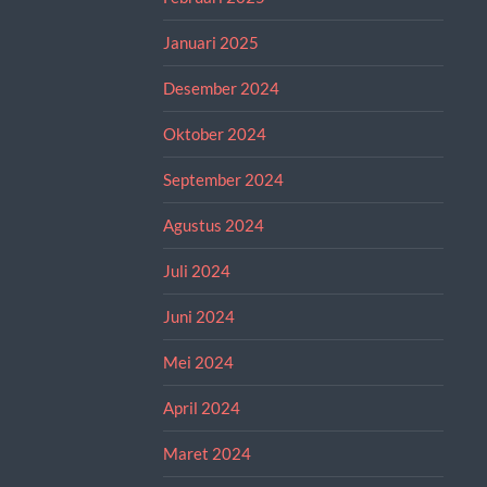
Januari 2025
Desember 2024
Oktober 2024
September 2024
Agustus 2024
Juli 2024
Juni 2024
Mei 2024
April 2024
Maret 2024