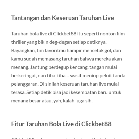
Tantangan dan Keseruan Taruhan Live
Taruhan bola live di Clickbet88 itu seperti nonton film
thriller yang bikin deg-degan setiap detiknya.
Bayangkan, tim favoritmu hampir mencetak gol, dan
kamu sudah memasang taruhan bahwa mereka akan
menang. Jantung berdegup kencang, tangan mulai
berkeringat, dan tiba-tiba… wasit meniup peluit tanda
pelanggaran. Di sinilah keseruan taruhan live mulai
terasa. Setiap detik bisa jadi kesempatan baru untuk
menang besar atau, yah, kalah juga sih.
Fitur Taruhan Bola Live di Clickbet88