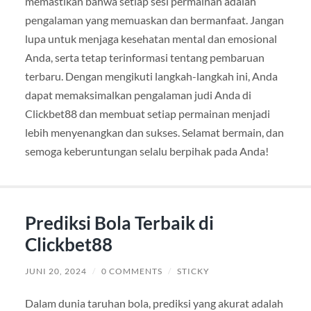
memastikan bahwa setiap sesi permainan adalah
pengalaman yang memuaskan dan bermanfaat. Jangan
lupa untuk menjaga kesehatan mental dan emosional
Anda, serta tetap terinformasi tentang pembaruan
terbaru. Dengan mengikuti langkah-langkah ini, Anda
dapat memaksimalkan pengalaman judi Anda di
Clickbet88 dan membuat setiap permainan menjadi
lebih menyenangkan dan sukses. Selamat bermain, dan
semoga keberuntungan selalu berpihak pada Anda!
Prediksi Bola Terbaik di
Clickbet88
JUNI 20, 2024
/
0 COMMENTS
/
STICKY
Dalam dunia taruhan bola, prediksi yang akurat adalah