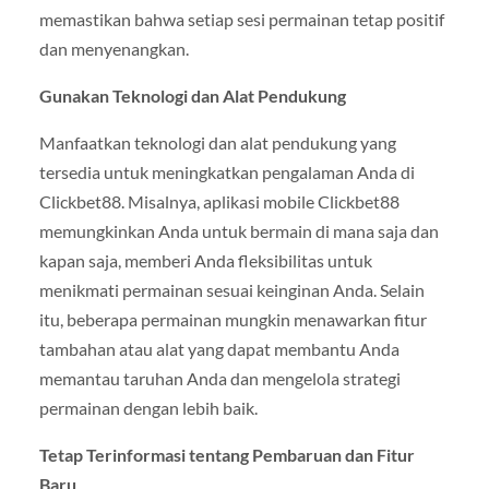
memastikan bahwa setiap sesi permainan tetap positif
dan menyenangkan.
Gunakan Teknologi dan Alat Pendukung
Manfaatkan teknologi dan alat pendukung yang
tersedia untuk meningkatkan pengalaman Anda di
Clickbet88. Misalnya, aplikasi mobile Clickbet88
memungkinkan Anda untuk bermain di mana saja dan
kapan saja, memberi Anda fleksibilitas untuk
menikmati permainan sesuai keinginan Anda. Selain
itu, beberapa permainan mungkin menawarkan fitur
tambahan atau alat yang dapat membantu Anda
memantau taruhan Anda dan mengelola strategi
permainan dengan lebih baik.
Tetap Terinformasi tentang Pembaruan dan Fitur
Baru