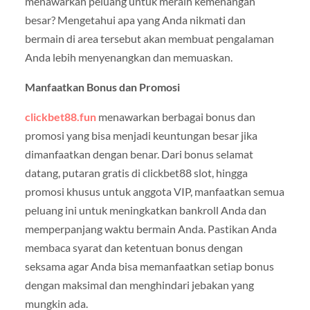
menawarkan peluang untuk meraih kemenangan
besar? Mengetahui apa yang Anda nikmati dan
bermain di area tersebut akan membuat pengalaman
Anda lebih menyenangkan dan memuaskan.
Manfaatkan Bonus dan Promosi
clickbet88.fun
menawarkan berbagai bonus dan
promosi yang bisa menjadi keuntungan besar jika
dimanfaatkan dengan benar. Dari bonus selamat
datang, putaran gratis di clickbet88 slot, hingga
promosi khusus untuk anggota VIP, manfaatkan semua
peluang ini untuk meningkatkan bankroll Anda dan
memperpanjang waktu bermain Anda. Pastikan Anda
membaca syarat dan ketentuan bonus dengan
seksama agar Anda bisa memanfaatkan setiap bonus
dengan maksimal dan menghindari jebakan yang
mungkin ada.