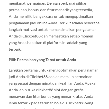
menikmati permainan. Dengan berbagai pilihan
permainan, bonus, dan fitur menarik yang tersedia,
Anda memiliki banyak cara untuk mengoptimalkan
pengalaman judi online Anda. Berikut adalah beberapa
langkah motivasi untuk memaksimalkan pengalaman
Anda di Clickbet88 dan memastikan setiap momen
yang Anda habiskan di platform ini adalah yang
terbaik.
Pilih Permainan yang Tepat untuk Anda
Langkah pertama untuk mengoptimalkan pengalaman
judi Anda di Clickbet88 adalah memilih permainan
yang sesuai dengan minat dan keahlian Anda. Apakah
Anda lebih suka clickbet88 slot dengan grafis
menawan dan fitur bonus yang menarik, atau Anda
lebih tertarik pada taruhan bola di Clickbet88 yang