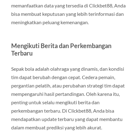
memanfaatkan data yang tersedia di Clickbet88, Anda
bisa membuat keputusan yang lebih terinformasi dan
meningkatkan peluang kemenangan.
Mengikuti Berita dan Perkembangan
Terbaru
Sepak bola adalah olahraga yang dinamis, dan kondisi
tim dapat berubah dengan cepat. Cedera pemain,
pergantian pelatih, atau perubahan strategi tim dapat
mempengaruhi hasil pertandingan. Oleh karena itu,
penting untuk selalu mengikuti berita dan
perkembangan terbaru. Di Clickbet88, Anda bisa
mendapatkan update terbaru yang dapat membantu
dalam membuat prediksi yang lebih akurat.