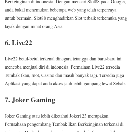
Berkeinginan di indonesia. Dengan mencari Slot88 pada Google,
anda bakal menemukan beberapa web yang telah terpercaya
untuk bermain. Slot88 menghadirkan Slot terbaik terkemuka yang
layak dengan minat orang Asia.
6. Live22
Live22 betul-betul terkenal dinegara tetangga dan baru-baru ini
mencoba menjual diri di indonesia. Permainan Live22 tersedia
Tembak Ikan, Slot, Casino dan masih banyak lagi. Tersedia juga
Aplikasi yang dapat anda akses jauh lebih gampang lewat Sebab.
7. Joker Gaming
Joker Gaming atau lebih diketahui Joker123 merupakan
Perusahaan pengembang Tembak Ikan Berkeinginan terkenal di