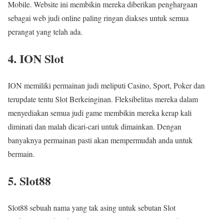
Mobile. Website ini membikin mereka diberikan penghargaan
sebagai web judi online paling ringan diakses untuk semua
perangat yang telah ada.
4. ION Slot
ION memiliki permainan judi meliputi Casino, Sport, Poker dan
terupdate tentu Slot Berkeinginan. Fleksibelitas mereka dalam
menyediakan semua judi game membikin mereka kerap kali
diminati dan malah dicari-cari untuk dimainkan. Dengan
banyaknya permainan pasti akan mempermudah anda untuk
bermain.
5. Slot88
Slot88 sebuah nama yang tak asing untuk sebutan Slot