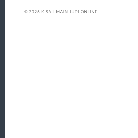
© 2026
KISAH MAIN JUDI ONLINE