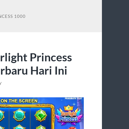
NCESS 1000
rlight Princess
rbaru Hari Ini
Y