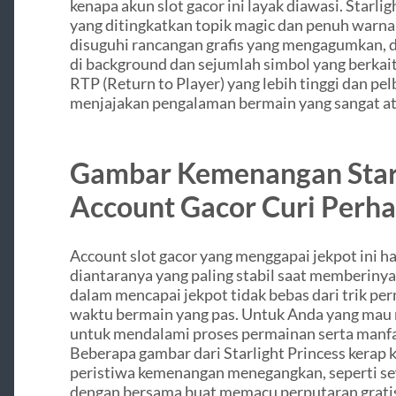
kenapa akun slot gacor ini layak diawasi. Starli
yang ditingkatkan topik magic dan penuh warna
disuguhi rancangan grafis yang mengagumkan, 
di background dan sejumlah simbol yang berkai
RTP (Return to Player) yang lebih tinggi dan pel
menjajakan pengalaman bermain yang sangat atr
Gambar Kemenangan Starl
Account Gacor Curi Perhat
Account slot gacor yang menggapai jekpot ini h
diantaranya yang paling stabil saat memberiny
dalam mencapai jekpot tidak bebas dari trik p
waktu bermain yang pas. Untuk Anda yang mau 
untuk mendalami proses permainan serta manfaa
Beberapa gambar dari Starlight Princess kerap 
peristiwa kemenangan menegangkan, seperti se
dengan bersama buat memacu perputaran gratis 