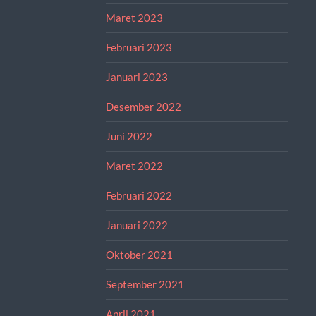
Maret 2023
Februari 2023
Januari 2023
Desember 2022
Juni 2022
Maret 2022
Februari 2022
Januari 2022
Oktober 2021
September 2021
April 2021