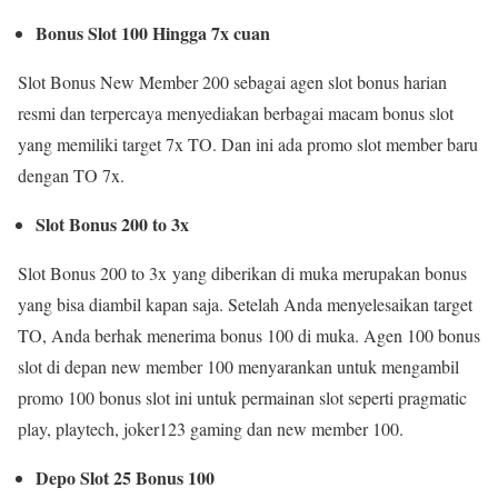
Bonus Slot 100 Hingga 7x cuan
Slot Bonus New Member 200 sebagai agen slot bonus harian
resmi dan terpercaya menyediakan berbagai macam bonus slot
yang memiliki target 7x TO. Dan ini ada promo slot member baru
dengan TO 7x.
Slot Bonus 200 to 3x
Slot Bonus 200 to 3x yang diberikan di muka merupakan bonus
yang bisa diambil kapan saja. Setelah Anda menyelesaikan target
TO, Anda berhak menerima bonus 100 di muka. Agen 100 bonus
slot di depan new member 100 menyarankan untuk mengambil
promo 100 bonus slot ini untuk permainan slot seperti pragmatic
play, playtech, joker123 gaming dan new member 100.
Depo Slot 25 Bonus 100