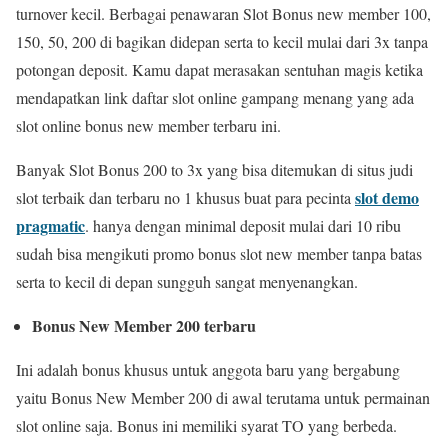
turnover kecil. Berbagai penawaran Slot Bonus new member 100,
150, 50, 200 di bagikan didepan serta to kecil mulai dari 3x tanpa
potongan deposit. Kamu dapat merasakan sentuhan magis ketika
mendapatkan link daftar slot online gampang menang yang ada
slot online bonus new member terbaru ini.
Banyak Slot Bonus 200 to 3x yang bisa ditemukan di situs judi
slot demo
slot terbaik dan terbaru no 1 khusus buat para pecinta
pragmatic
. hanya dengan minimal deposit mulai dari 10 ribu
sudah bisa mengikuti promo bonus slot new member tanpa batas
serta to kecil di depan sungguh sangat menyenangkan.
Bonus New Member 200 terbaru
Ini adalah bonus khusus untuk anggota baru yang bergabung
yaitu Bonus New Member 200 di awal terutama untuk permainan
slot online saja. Bonus ini memiliki syarat TO yang berbeda.