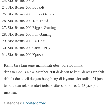
Slot Bonus 200 Jili
Slot Bonus 200 Bet soft
Slot Bonus 200 Funky Games
Slot Bonus 200 Top Trend
Slot Bonus 200 Bigpot Gaming
Slot Bonus 200 Fun Gaming
Slot Bonus 200 FA Chai
Slot Bonus 200 Crowd Play
Slot Bonus 200 Vpower
Kamu bisa langsung menikmati situs judi slot online
dengan Bonus New Member 200 di depan to kecil di atas terlebih
dahulu dan kecil dengan bergabung di layanan slot online 24 jam
terbaru dan rekomendasi terbaik situs slot bonus 2023 jackpot
maxwin.
Categories:
Uncategorized