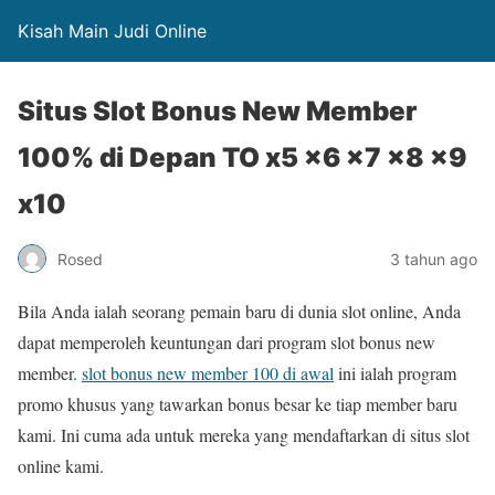
Kisah Main Judi Online
Situs Slot Bonus New Member
100% di Depan TO x5 x6 x7 x8 x9
x10
Rosed
3 tahun ago
Bila Anda ialah seorang pemain baru di dunia slot online, Anda
dapat memperoleh keuntungan dari program slot bonus new
member.
slot bonus new member 100 di awal
ini ialah program
promo khusus yang tawarkan bonus besar ke tiap member baru
kami. Ini cuma ada untuk mereka yang mendaftarkan di situs slot
online kami.