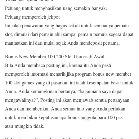
Peluang untuk menghasilkan uang semakin banyak.
Peluang memperoleh jekpot
Ini ialah penawaran yang bagus sekali untuk semuanya pemain
slot, dimulai dari pemain ahli sampai pemain pemula segera dapat
manfaatkan ini dari mulai sejak Anda mendeposit pertama.
Bonus New Member 100 200 Slot Games di Awal
Bila Anda membaca posting ini, karena itu Anda pasti
memperoleh informasi menarik jika program bonus new member
100 slot games yang di pasarkan ini ialah kesempatan besar untuk
Anda. Anda kemungkinan bertanya, “bagaimana saya dapat
mengawalinya?”. Posting ini akan menjawab semua pertanyaan
Anda dan memberikan Anda semua info yang Anda perlukan
untuk membikin keputusan apa bonus anggota baru 100 pas
atau mungkin tidak.