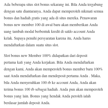
Ada beberapa situs slot bonus sekarang ini. Bila Anda tergabung
dengan satu diantaranya, Anda dapat memperoleh nikmati semua
bonus dan hadiah gratis yang ada di situs mereka. Penawaran
bonus new member 100 di awal baru akan memberikan Anda
uang tambah modal berbentuk kredit di saldo account Anda
kelak. Supaya penuhi persyaratan karena itu, Anda harus
mendaftarkan dalam suatu situs slot.
Slot bonus new Member 100% didapatkan dari deposit
pertama kali yang Anda kerjakan. Bila Anda mendaftarkan
dengan kami, Anda akan memperoleh bonus member baru 100%
saat Anda mendaftarkan dan mendeposit pertama Anda . Maka,
bila Anda menyerahkan 100 rb ke account Anda, Anda akan
terima bonus 100 rb sebagai hadiah. Anda pun akan memperoleh
bonus yang lain. Bonus yang hendak Anda peroleh ialah
berdasar jumlah deposit Anda.