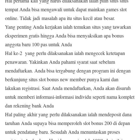
Hal pertama kali yang harus dilaksanakan ialah pilih situs situs
tempat Anda bisa mengawali untuk dapat mainkan games slot
online. Tidak jadi masalah apa itu situs kecil atau besar.
Yang penting Anda kerjakan ialah temukan situs yang tawarkan
eksperimen gratis hingga Anda bisa menyaksikan apa bonus
anggota baru 100 pas untuk Anda
Hal ke-2 yang perlu dilaksanakan ialah mengecek ketetapan
penawaran. Yakinkan Anda pahami syarat saat sebelum
mendaftarkan. Anda bisa tergabung dengan program ini dengan
berkunjung situs slot bonus new member punya kami dan
lakukan registrasi. Saat Anda mendaftarkan, Anda akan disuruh
untuk memberi informasi-informasi individu seperti nama komplet
dan rekening bank Anda
Hal paling akhir yang perlu dilaksanakan ialah mendeposit dana
taruhan Anda supaya bisa memperoleh slot bonus 200 di depan
untuk pendatang baru. Sesudah Anda menuntaskan proses