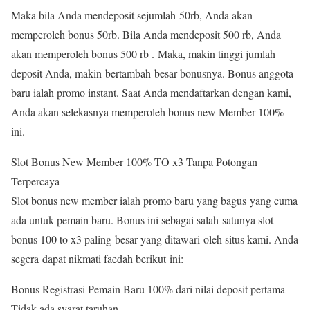
Maka bila Anda mendeposit sejumlah 50rb, Anda akan
memperoleh bonus 50rb. Bila Anda mendeposit 500 rb, Anda
akan memperoleh bonus 500 rb . Maka, makin tinggi jumlah
deposit Anda, makin bertambah besar bonusnya. Bonus anggota
baru ialah promo instant. Saat Anda mendaftarkan dengan kami,
Anda akan selekasnya memperoleh bonus new Member 100%
ini.
Slot Bonus New Member 100% TO x3 Tanpa Potongan
Terpercaya
Slot bonus new member ialah promo baru yang bagus yang cuma
ada untuk pemain baru. Bonus ini sebagai salah satunya slot
bonus 100 to x3 paling besar yang ditawari oleh situs kami. Anda
segera dapat nikmati faedah berikut ini:
Bonus Registrasi Pemain Baru 100% dari nilai deposit pertama
Tidak ada syarat taruhan