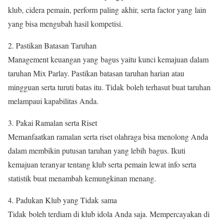
klub, cidera pemain, perform paling akhir, serta factor yang lain
yang bisa mengubah hasil kompetisi.
2. Pastikan Batasan Taruhan
Management keuangan yang bagus yaitu kunci kemajuan dalam
taruhan Mix Parlay. Pastikan batasan taruhan harian atau
mingguan serta turuti batas itu. Tidak boleh terhasut buat taruhan
melampaui kapabilitas Anda.
3. Pakai Ramalan serta Riset
Memanfaatkan ramalan serta riset olahraga bisa menolong Anda
dalam membikin putusan taruhan yang lebih bagus. Ikuti
kemajuan teranyar tentang klub serta pemain lewat info serta
statistik buat menambah kemungkinan menang.
4. Padukan Klub yang Tidak sama
Tidak boleh terdiam di klub idola Anda saja. Mempercayakan di