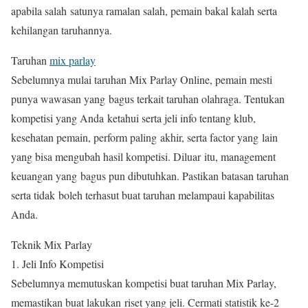
apabila salah satunya ramalan salah, pemain bakal kalah serta
kehilangan taruhannya.
Taruhan
mix parlay
Sebelumnya mulai taruhan Mix Parlay Online, pemain mesti
punya wawasan yang bagus terkait taruhan olahraga. Tentukan
kompetisi yang Anda ketahui serta jeli info tentang klub,
kesehatan pemain, perform paling akhir, serta factor yang lain
yang bisa mengubah hasil kompetisi. Diluar itu, management
keuangan yang bagus pun dibutuhkan. Pastikan batasan taruhan
serta tidak boleh terhasut buat taruhan melampaui kapabilitas
Anda.
Teknik Mix Parlay
1. Jeli Info Kompetisi
Sebelumnya memutuskan kompetisi buat taruhan Mix Parlay,
memastikan buat lakukan riset yang jeli. Cermati statistik ke-2