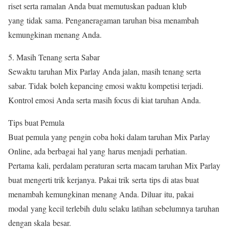
riset serta ramalan Anda buat memutuskan paduan klub
yang tidak sama. Penganeragaman taruhan bisa menambah
kemungkinan menang Anda.
5. Masih Tenang serta Sabar
Sewaktu taruhan Mix Parlay Anda jalan, masih tenang serta
sabar. Tidak boleh kepancing emosi waktu kompetisi terjadi.
Kontrol emosi Anda serta masih focus di kiat taruhan Anda.
Tips buat Pemula
Buat pemula yang pengin coba hoki dalam taruhan Mix Parlay
Online, ada berbagai hal yang harus menjadi perhatian.
Pertama kali, perdalam peraturan serta macam taruhan Mix Parlay
buat mengerti trik kerjanya. Pakai trik serta tips di atas buat
menambah kemungkinan menang Anda. Diluar itu, pakai
modal yang kecil terlebih dulu selaku latihan sebelumnya taruhan
dengan skala besar.