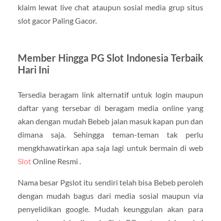
klaim lewat live chat ataupun sosial media grup situs
slot gacor Paling Gacor.
Member Hingga PG Slot Indonesia Terbaik
Hari Ini
Tersedia beragam link alternatif untuk login maupun
daftar yang tersebar di beragam media online yang
akan dengan mudah Bebeb jalan masuk kapan pun dan
dimana saja. Sehingga teman-teman tak perlu
mengkhawatirkan apa saja lagi untuk bermain di web
Slot
Online Resmi .
Nama besar Pgslot itu sendiri telah bisa Bebeb peroleh
dengan mudah bagus dari media sosial maupun via
penyelidikan google. Mudah keunggulan akan para