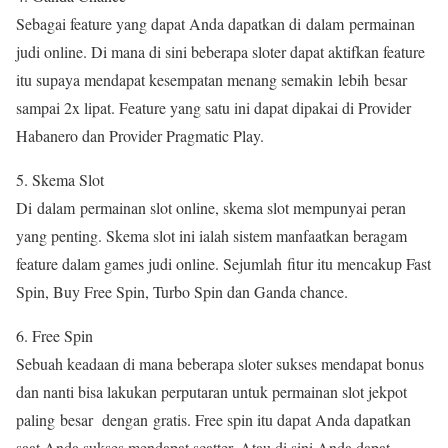
Sebagai feature yang dapat Anda dapatkan di dalam permainan
judi online. Di mana di sini beberapa sloter dapat aktifkan feature
itu supaya mendapat kesempatan menang semakin lebih besar
sampai 2x lipat. Feature yang satu ini dapat dipakai di Provider
Habanero dan Provider Pragmatic Play.
5. Skema Slot
Di dalam permainan slot online, skema slot mempunyai peran
yang penting. Skema slot ini ialah sistem manfaatkan beragam
feature dalam games judi online. Sejumlah fitur itu mencakup Fast
Spin, Buy Free Spin, Turbo Spin dan Ganda chance.
6. Free Spin
Sebuah keadaan di mana beberapa sloter sukses mendapat bonus
dan nanti bisa lakukan perputaran untuk permainan slot jekpot
paling besar dengan gratis. Free spin itu dapat Anda dapatkan
saat Anda sukses mendapat scatter. Atau di sini Anda dapat