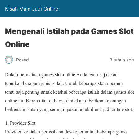
Kisah Main Judi Online
Mengenali Istilah pada Games Slot
Online
Rosed
3 tahun ago
Dalam permainan games slot online Anda tentu saja akan
temukan beragam jenis istilah. Untuk beberapa sloter pemula
tentu saja penting untuk ketahui beberapa istilah dalam games slot
online itu. Karena itu, di bawah ini akan diberikan keterangan
berkenaan istilah yang sering dipakai untuk dunia judi online slot.
1. Provider Slot
Provider slot ialah perusahaan developer untuk beberapa game