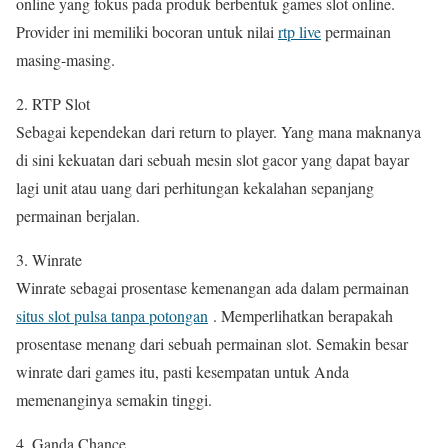
online yang fokus pada produk berbentuk games slot online.
Provider ini memiliki bocoran untuk nilai
rtp live
permainan
masing-masing.
2. RTP Slot
Sebagai kependekan dari return to player. Yang mana maknanya
di sini kekuatan dari sebuah mesin slot gacor yang dapat bayar
lagi unit atau uang dari perhitungan kekalahan sepanjang
permainan berjalan.
3. Winrate
Winrate sebagai prosentase kemenangan ada dalam permainan
situs slot pulsa tanpa potongan
. Memperlihatkan berapakah
prosentase menang dari sebuah permainan slot. Semakin besar
winrate dari games itu, pasti kesempatan untuk Anda
memenanginya semakin tinggi.
4. Ganda Chance