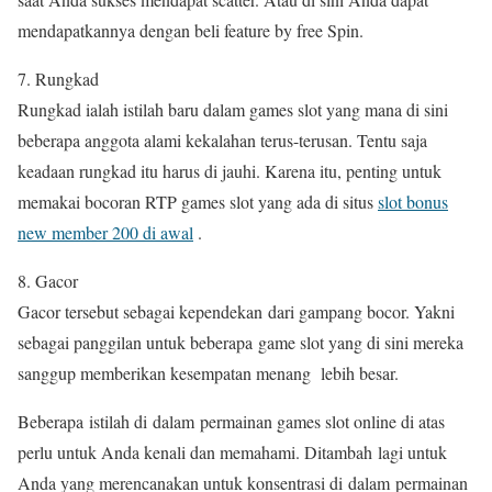
mendapatkannya dengan beli feature by free Spin.
7. Rungkad
Rungkad ialah istilah baru dalam games slot yang mana di sini
beberapa anggota alami kekalahan terus-terusan. Tentu saja
keadaan rungkad itu harus di jauhi. Karena itu, penting untuk
memakai bocoran RTP games slot yang ada di situs
slot bonus
new member 200 di awal
.
8. Gacor
Gacor tersebut sebagai kependekan dari gampang bocor. Yakni
sebagai panggilan untuk beberapa game slot yang di sini mereka
sanggup memberikan kesempatan menang lebih besar.
Beberapa istilah di dalam permainan games slot online di atas
perlu untuk Anda kenali dan memahami. Ditambah lagi untuk
Anda yang merencanakan untuk konsentrasi di dalam permainan