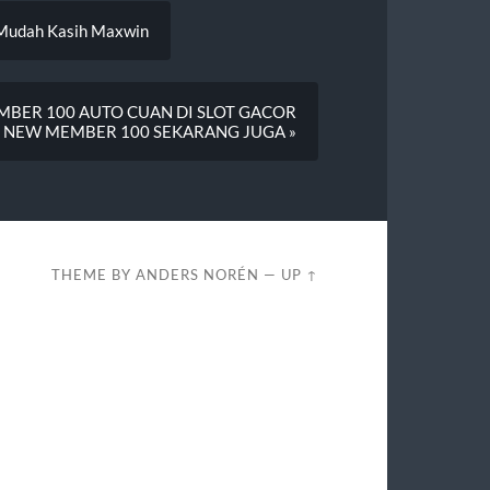
a Mudah Kasih Maxwin
BER 100 AUTO CUAN DI SLOT GACOR
 NEW MEMBER 100 SEKARANG JUGA »
THEME BY
ANDERS NORÉN
—
UP ↑