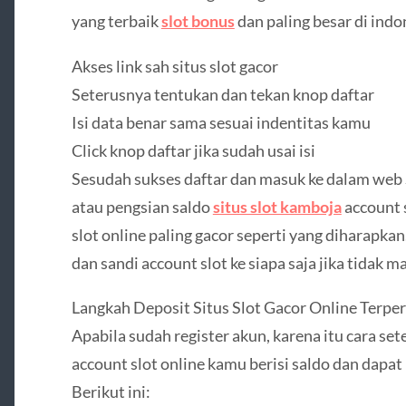
yang terbaik
slot bonus
dan paling besar di indo
Akses link sah situs slot gacor
Seterusnya tentukan dan tekan knop daftar
Isi data benar sama sesuai indentitas kamu
Click knop daftar jika sudah usai isi
Sesudah sukses daftar dan masuk ke dalam web 
atau pengsian saldo
situs slot kamboja
account 
slot online paling gacor seperti yang diharapk
dan sandi account slot ke siapa saja jika tidak 
Langkah Deposit Situs Slot Gacor Online Terpe
Apabila sudah register akun, karena itu cara se
account slot online kamu berisi saldo dan dapat 
Berikut ini: