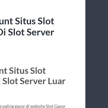
nt Situs Slot
i Slot Server
t Situs Slot
 Slot Server Luar
ne paling gacor di website Slot Gacor