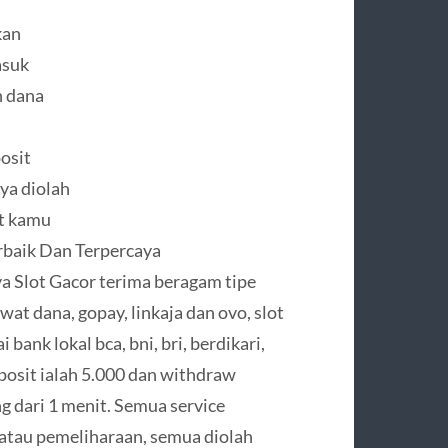
kan
asuk
n dana
posit
ya diolah
nt kamu
erbaik Dan Terpercaya
aya Slot Gacor terima beragam tipe
ewat dana, gopay, linkaja dan ovo, slot
ank lokal bca, bni, bri, berdikari,
posit ialah 5.000 dan withdraw
ng dari 1 menit. Semua service
 atau pemeliharaan, semua diolah