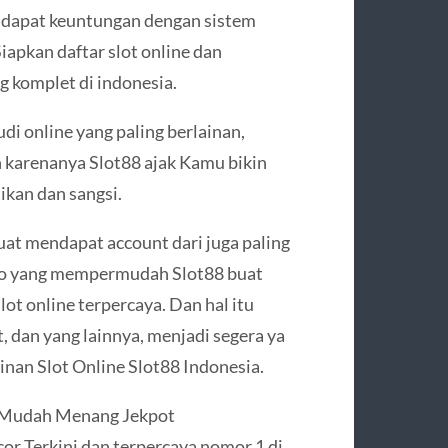
ndapat keuntungan dengan sistem
iapkan daftar slot online dan
ng komplet di indonesia.
i online yang paling berlainan,
h karenanya Slot88 ajak Kamu bikin
tikan dan sangsi.
uat mendapat account dari juga paling
nfo yang mempermudah Slot88 buat
lot online terpercaya. Dan hal itu
t, dan yang lainnya, menjadi segera ya
inan Slot Online Slot88 Indonesia.
ya Mudah Menang Jekpot
cor Terkini dan terpercaya nomor 1 di