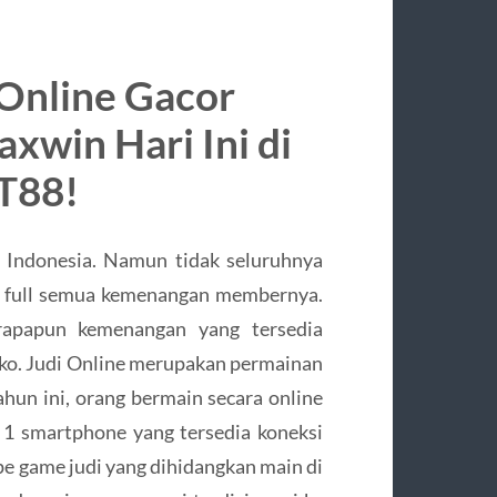
Online Gacor
win Hari Ini di
T88!
i Indonesia. Namun tidak seluruhnya
 full semua kemenangan membernya.
rapapun kemenangan yang tersedia
neko. Judi Online merupakan permainan
ahun ini, orang bermain secara online
 1 smartphone yang tersedia koneksi
e game judi yang dihidangkan main di