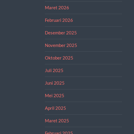
Maret 2026
Februari 2026
Desember 2025
November 2025
Oktober 2025
Juli 2025
Juni 2025
Mei 2025
April 2025
Maret 2025
Februari 2025