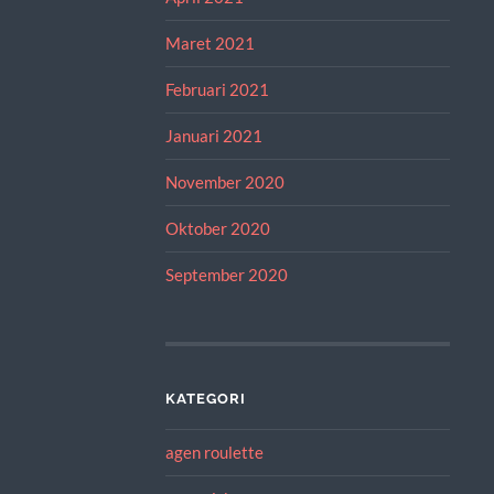
Maret 2021
Februari 2021
Januari 2021
November 2020
Oktober 2020
September 2020
KATEGORI
agen roulette