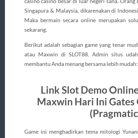
casino casino besar di luar negeri sana. Orang
Singapura & Malaysia, dikarenakan di Indones
Maka bermain secara online merupakan solus
sekarang.
Berikut adalah sebagian game yang tenar mu
atau Maxwin di SLOT88. Admin situs udah
membantu Anda menang bersama lebih mudah:
Link Slot Demo Onli
Maxwin Hari Ini Gates
(Pragmatic
Game ini menghadirkan tema mitologi Yunan