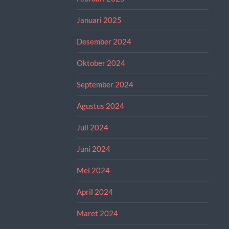
Januari 2025
Desember 2024
Oktober 2024
September 2024
Agustus 2024
Juli 2024
Juni 2024
Mei 2024
April 2024
Maret 2024