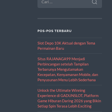
UNTUK:
POS-POS TERBARU
Slot Depo 10K Aktual dengan Tema
Permainan Baru
Situs RAJANAGA99 Menjadi
Perbincangan setelah Tampilan
Terbarunya Mengutamakan
Kecepatan, Kenyamanan Mobile, dan
Penyusunan Menu Lebih Sederhana
Unlock the Ultimate Winning
Experience di GADUNSLOT, Platform
Game Hiburan Daring 2026 yang Bikin
Setiap Spin Terasa Lebih Exciting