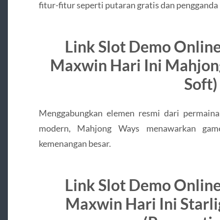
fitur-fitur seperti putaran gratis dan penggand
Link Slot Demo Onli
Maxwin Hari Ini Mahjon
Soft)
Menggabungkan elemen resmi dari permainan
modern, Mahjong Ways menawarkan game
kemenangan besar.
Link Slot Demo Onli
Maxwin Hari Ini Starl