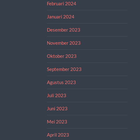
Februari 2024
Januari 2024
Desember 2023
November 2023
Oktober 2023
September 2023
Agustus 2023
Juli 2023
Juni 2023
Mei 2023
April 2023