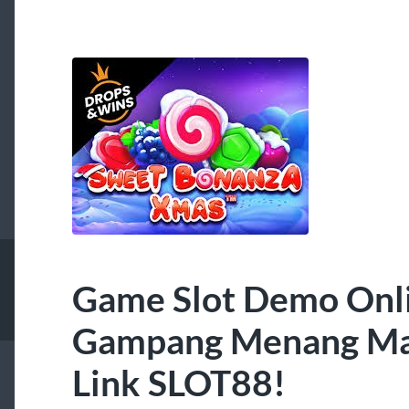
Game Slot Demo Onl
Gampang Menang Maxw
Link SLOT88!