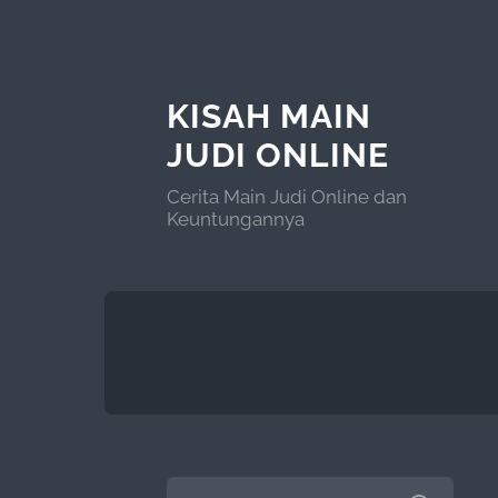
KISAH MAIN
JUDI ONLINE
Cerita Main Judi Online dan
Keuntungannya
CARI