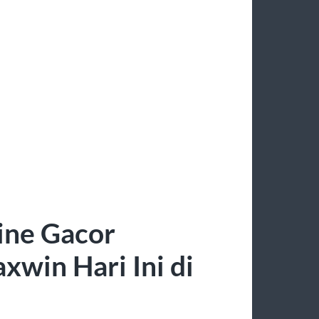
ine Gacor
in Hari Ini di