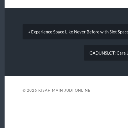
« Experience Space Like Never Before with Slot Spa
GADUNSLOT: Cara Jit
© 2026
KISAH MAIN JUDI ONLINE