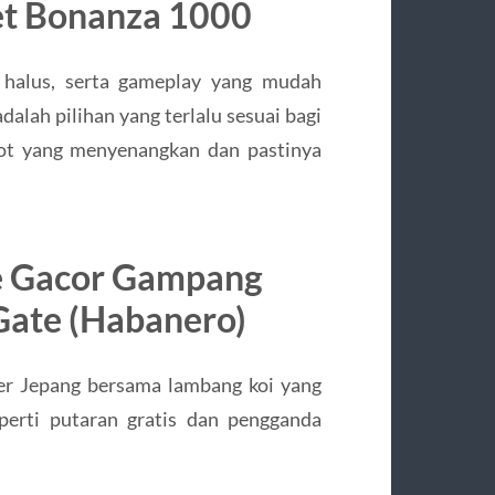
et Bonanza 1000
 halus, serta gameplay yang mudah
alah pilihan yang terlalu sesuai bagi
ot yang menyenangkan dan pastinya
ne Gacor Gampang
Gate (Habanero)
r Jepang bersama lambang koi yang
perti putaran gratis dan pengganda