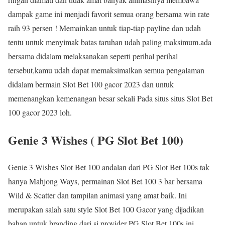
dampak game ini menjadi favorit semua orang bersama win rate
raih 93 persen ! Memainkan untuk tiap-tiap payline dan udah
tentu untuk menyimak batas taruhan udah paling maksimum.ada
bersama didalam melaksanakan seperti perihal perihal
tersebut,kamu udah dapat memaksimalkan semua pengalaman
didalam bermain Slot Bet 100 gacor 2023 dan untuk
memenangkan kemenangan besar sekali Pada situs situs Slot Bet
100 gacor 2023 loh.
Genie 3 Wishes ( PG Slot Bet 100)
Genie 3 Wishes Slot Bet 100 andalan dari PG Slot Bet 100s tak
hanya Mahjong Ways, permainan Slot Bet 100 3 bar bersama
Wild & Scatter dan tampilan animasi yang amat baik. Ini
merupakan salah satu style Slot Bet 100 Gacor yang dijadikan
bahan untuk branding dari si provider PG Slot Bet 100s ini,