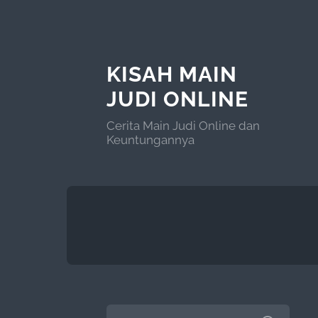
KISAH MAIN
JUDI ONLINE
Cerita Main Judi Online dan
Keuntungannya
CARI