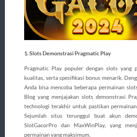
1. Slots Demonstrasi Pragmatic Play
Pragmatic Play populer dengan slots yang 
kualitas, serta spesifikasi bonus menarik. De
Anda bisa mencoba beberapa permainan slot
Blog yang menjajakan slots demonstrasi P
technologi terakhir untuk pastikan permainan 
Sejumlah situs terunggul buat akun demo
SlotGacorPro dan MaxWinPlay, yang menj
permainan yang maksimum.