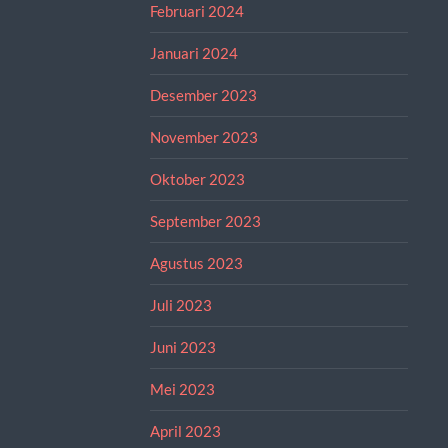
Februari 2024
Januari 2024
Desember 2023
November 2023
Oktober 2023
September 2023
Agustus 2023
Juli 2023
Juni 2023
Mei 2023
April 2023