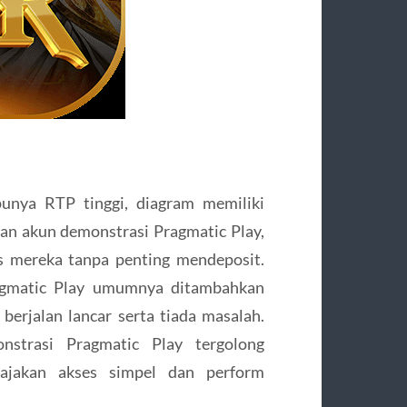
punya RTP tinggi, diagram memiliki
ngan akun demonstrasi Pragmatic Play,
s mereka tanpa penting mendeposit.
ragmatic Play umumnya ditambahkan
berjalan lancar serta tiada masalah.
nstrasi Pragmatic Play tergolong
ajakan akses simpel dan perform