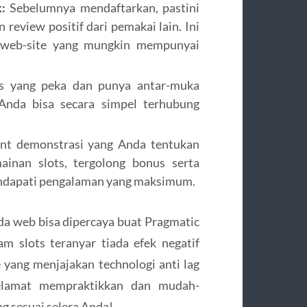
:
Sebelumnya mendaftarkan, pastini
 review positif dari pemakai lain. Ini
 web-site yang mungkin mempunyai
s yang peka dan punya antar-muka
Anda bisa secara simpel terhubung
.
nt demonstrasi yang Anda tentukan
ainan slots, tergolong bonus serta
endapati pengalaman yang maksimum.
a web bisa dipercaya buat Pragmatic
m slots teranyar tiada efek negatif
yang menjajakan technologi anti lag
lamat mempraktikkan dan mudah-
 sesuai selera Anda!