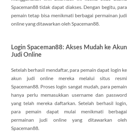
Spaceman88 tidak dapat diakses. Dengan begitu, para
pemain tetap bisa menikmati berbagai permainan judi
online yang ditawarkan oleh Spaceman88.
Login Spaceman88: Akses Mudah ke Akun
Judi Online
Setelah berhasil mendaftar, para pemain dapat login ke
akun judi online mereka melalui situs resmi
Spaceman88. Proses login sangat mudah, para pemain
hanya perlu memasukkan username dan password
yang telah mereka daftarkan. Setelah berhasil login,
para pemain dapat mulai menikmati berbagai
permainan judi online yang ditawarkan oleh
Spaceman88.