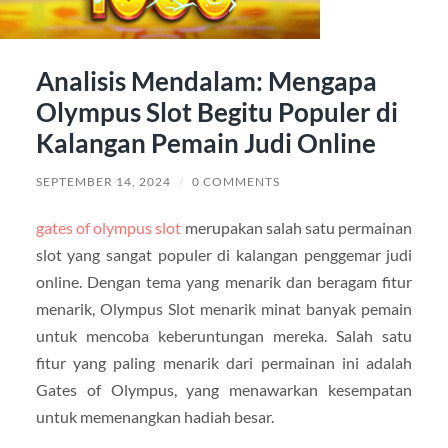
Analisis Mendalam: Mengapa
Olympus Slot Begitu Populer di
Kalangan Pemain Judi Online
SEPTEMBER 14, 2024
/
0 COMMENTS
gates of olympus slot
merupakan salah satu permainan
slot yang sangat populer di kalangan penggemar judi
online. Dengan tema yang menarik dan beragam fitur
menarik, Olympus Slot menarik minat banyak pemain
untuk mencoba keberuntungan mereka. Salah satu
fitur yang paling menarik dari permainan ini adalah
Gates of Olympus, yang menawarkan kesempatan
untuk memenangkan hadiah besar.