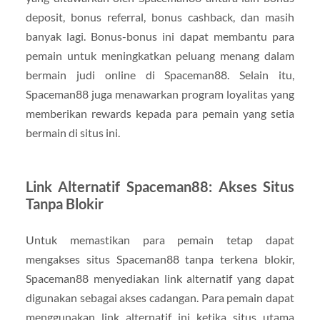
deposit, bonus referral, bonus cashback, dan masih
banyak lagi. Bonus-bonus ini dapat membantu para
pemain untuk meningkatkan peluang menang dalam
bermain judi online di Spaceman88. Selain itu,
Spaceman88 juga menawarkan program loyalitas yang
memberikan rewards kepada para pemain yang setia
bermain di situs ini.
Link Alternatif Spaceman88: Akses Situs
Tanpa Blokir
Untuk memastikan para pemain tetap dapat
mengakses situs Spaceman88 tanpa terkena blokir,
Spaceman88 menyediakan link alternatif yang dapat
digunakan sebagai akses cadangan. Para pemain dapat
menggunakan link alternatif ini ketika situs utama