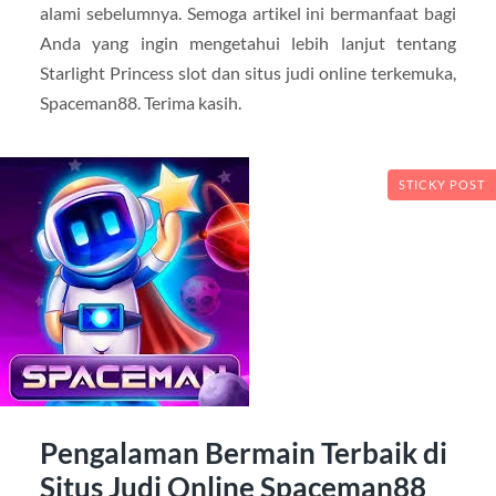
alami sebelumnya. Semoga artikel ini bermanfaat bagi
Anda yang ingin mengetahui lebih lanjut tentang
Starlight Princess slot dan situs judi online terkemuka,
Spaceman88. Terima kasih.
STICKY POST
Pengalaman Bermain Terbaik di
Situs Judi Online Spaceman88