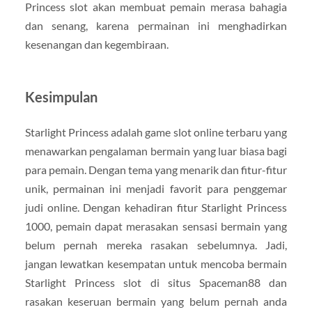
Princess slot akan membuat pemain merasa bahagia
dan senang, karena permainan ini menghadirkan
kesenangan dan kegembiraan.
Kesimpulan
Starlight Princess adalah game slot online terbaru yang
menawarkan pengalaman bermain yang luar biasa bagi
para pemain. Dengan tema yang menarik dan fitur-fitur
unik, permainan ini menjadi favorit para penggemar
judi online. Dengan kehadiran fitur Starlight Princess
1000, pemain dapat merasakan sensasi bermain yang
belum pernah mereka rasakan sebelumnya. Jadi,
jangan lewatkan kesempatan untuk mencoba bermain
Starlight Princess slot di situs Spaceman88 dan
rasakan keseruan bermain yang belum pernah anda