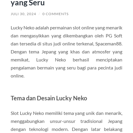
yang Seru
JULI 30, 2024
/
0 COMMENTS
Lucky Neko adalah permainan slot online yang menarik
dan mengasyikkan yang dikembangkan oleh PG Soft
dan tersedia di situs judi online terkenal, Spaceman88.
Dengan tema Jepang yang khas dan atmosfer yang
memikat, Lucky Neko berhasil menciptakan
pengalaman bermain yang seru bagi para pecinta judi
online.
Tema dan Desain Lucky Neko
Slot Lucky Neko memiliki tema yang unik dan menarik,
menggabungkan unsur-unsur tradisional Jepang
dengan teknologi modern. Dengan latar belakang