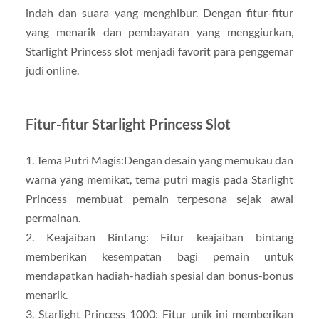
indah dan suara yang menghibur. Dengan fitur-fitur
yang menarik dan pembayaran yang menggiurkan,
Starlight Princess slot menjadi favorit para penggemar
judi online.
Fitur-fitur Starlight Princess Slot
1. Tema Putri Magis:Dengan desain yang memukau dan
warna yang memikat, tema putri magis pada Starlight
Princess membuat pemain terpesona sejak awal
permainan.
2. Keajaiban Bintang: Fitur keajaiban bintang
memberikan kesempatan bagi pemain untuk
mendapatkan hadiah-hadiah spesial dan bonus-bonus
menarik.
3. Starlight Princess 1000: Fitur unik ini memberikan