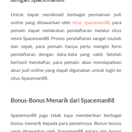
Untuk dapat menikmati berbagai permainan judi
online yang ditawarkan oleh
situs spaceman88
, para
pemain dapat melakukan pendaftaran melalui situs
resmi Spaceman88. Proses pendaftaran sangat mudah
dan cepat, para pemain hanya perlu mengisi form
pendaftaran dengan data-data yang valid. Setelah
berhasil mendaftar, para pemain akan mendapatkan
akun judi online yang dapat digunakan untuk login ke
situs Spaceman88.
Bonus-Bonus Menarik dari Spaceman88
Spaceman88 juga tidak lupa memberikan berbagai
bonus menarik kepada para pemainnya. Bonus-bonus
yang ditawarkan oleh Spaceman88 antara lain bonus