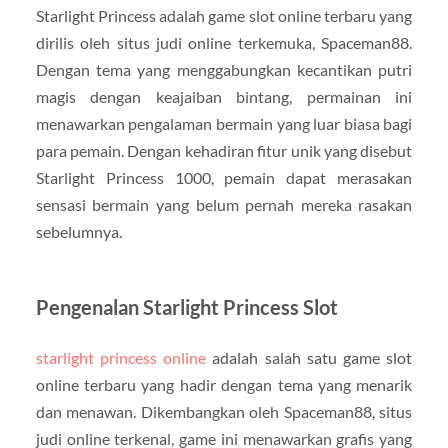
Starlight Princess adalah game slot online terbaru yang
dirilis oleh situs judi online terkemuka, Spaceman88.
Dengan tema yang menggabungkan kecantikan putri
magis dengan keajaiban bintang, permainan ini
menawarkan pengalaman bermain yang luar biasa bagi
para pemain. Dengan kehadiran fitur unik yang disebut
Starlight Princess 1000, pemain dapat merasakan
sensasi bermain yang belum pernah mereka rasakan
sebelumnya.
Pengenalan Starlight Princess Slot
starlight princess online
adalah salah satu game slot
online terbaru yang hadir dengan tema yang menarik
dan menawan. Dikembangkan oleh Spaceman88, situs
judi online terkenal, game ini menawarkan grafis yang