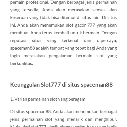
pemain profesional. Dengan berbagai jenis permainan
yang tersedia, Anda akan merasakan sensasi dan
keseruan yang tidak bisa ditemui di situs lain. Di situs
ini, Anda akan menemukan slot gacor 777 yang akan
membuat Anda terus kembali untuk bermain. Dengan
reputasi situs yang terkenal dan dipercaya,
spaceman88 adalah tempat yang tepat bagi Anda yang
ingin merasakan pengalaman bermain slot yang
berkualitas.
Keunggulan Slot777 di situs spaceman88
1. Varian permainan slot yang beragam
Di situs spaceman88, Anda akan menemukan berbagai
jenis permainan slot yang menarik dan menghibur.
Mulai dari slot777 klasik hingga varian baru yang lebih