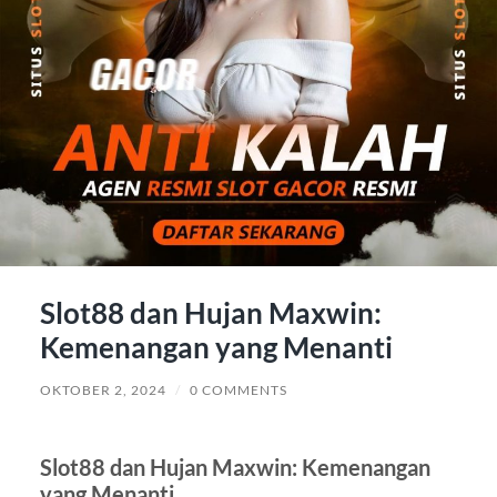
Slot88 dan Hujan Maxwin:
Kemenangan yang Menanti
OKTOBER 2, 2024
/
0 COMMENTS
Slot88 dan Hujan Maxwin: Kemenangan
yang Menanti