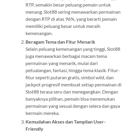
RTP, semakin besar peluang pemain untuk
menang. Slot88 sering menawarkan permainan
dengan RTP di atas 96%, yang berarti pemain
memiliki peluang besar untuk meraih
kemenangan.
Beragam Tema dan Fitur Menarik
Selain peluang kemenangan yang tinggi, Slot88
juga menawarkan berbagai macam tema
permainan yang menarik, mulai dari
petualangan, fantasi, hingga tema klasik. Fitur-
fitur seperti putaran gratis, simbol wild, dan
jackpot progresif membuat setiap permainan di
Slot88 terasa seru dan menegangkan. Dengan
banyaknya pilihan, pemain bisa menemukan
permainan yang sesuai dengan selera dan gaya
bermain mereka.
Kemudahan Akses dan Tampilan User-
Friendly