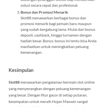
solusi secara cepat dan profesional.
Bonus dan Promosi Menarik
Slot88 menawarkan berbagai bonus dan
promosi menarik bagi pemain baru maupun
yang sudah bergabung lama. Mulai dari bonus
deposit, cashback, hingga turnamen dengan
hadiah besar. Bonus-bonus ini tentu bisa Anda
manfaatkan untuk meningkatkan peluang
kemenangan.
Kesimpulan
Slot88
menawarkan pengalaman bermain slot online
yang menyenangkan dengan peluang kemenangan
yang besar. Dengan fitur gacor di setiap putaran,
kesempatan untuk meraih Hujan Maxwin sangat