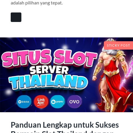
adalah pilihan yang tepat.
STICKY POST
Panduan Lengkap untuk Sukses