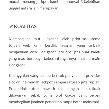
mudah menang jackpot kami mempunyai 3 kelebihan
unggul antara lain merupakan:
✅ KUALITAS
Membagikan mutu layanan ialah prioritas utama
tujuan web kami berdiri, layanan yang terbaik
menjadikan web Slot gacor jadi opsi pas buat kamu
yang mau berupaya keberuntungannya buat bermain
slot gacor.
Keunggulan yang lain berbentuk penyediaan provider
slot online mudah jackpot sampai ratusan juta rupiah.
Pula tidak butuh khawatir kemenangan kamu tidak
dibayarkan sebab cuma Slot Gacor yang berani
membagikan jaminan penarikan tanpa batas maksimal.