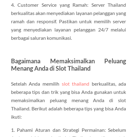
4. Customer Service yang Ramah: Server Thailand
berkualitas akan menyediakan layanan pelanggan yang
ramah dan responsif. Pastikan untuk memilih server
yang menyediakan layanan pelanggan 24/7 melalui
berbagai saluran komunikasi.
Bagaimana Memaksimalkan Peluang
Menang Anda di Slot Thailand
Setelah Anda memilih
slot thailand
berkualitas, ada
beberapa tips dan trik yang bisa Anda gunakan untuk
memaksimalkan peluang menang Anda di slot
Thailand. Berikut adalah beberapa tips yang bisa Anda
ikuti:
1. Pahami Aturan dan Strategi Permainan: Sebelum