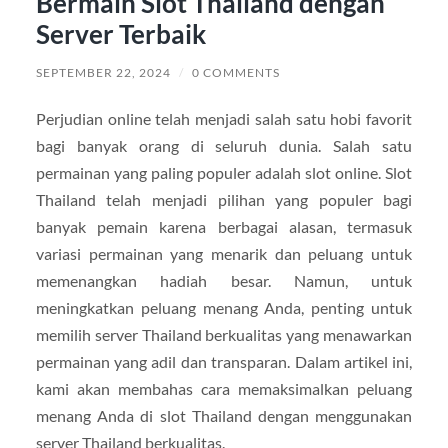
Bermain Slot Thailand dengan
Server Terbaik
SEPTEMBER 22, 2024
/
0 COMMENTS
Perjudian online telah menjadi salah satu hobi favorit
bagi banyak orang di seluruh dunia. Salah satu
permainan yang paling populer adalah slot online. Slot
Thailand telah menjadi pilihan yang populer bagi
banyak pemain karena berbagai alasan, termasuk
variasi permainan yang menarik dan peluang untuk
memenangkan hadiah besar. Namun, untuk
meningkatkan peluang menang Anda, penting untuk
memilih server Thailand berkualitas yang menawarkan
permainan yang adil dan transparan. Dalam artikel ini,
kami akan membahas cara memaksimalkan peluang
menang Anda di slot Thailand dengan menggunakan
server Thailand berkualitas.