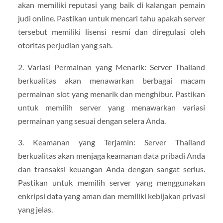
akan memiliki reputasi yang baik di kalangan pemain
judi online. Pastikan untuk mencari tahu apakah server
tersebut memiliki lisensi resmi dan diregulasi oleh
otoritas perjudian yang sah.
2. Variasi Permainan yang Menarik: Server Thailand
berkualitas akan menawarkan berbagai macam
permainan slot yang menarik dan menghibur. Pastikan
untuk memilih server yang menawarkan variasi
permainan yang sesuai dengan selera Anda.
3. Keamanan yang Terjamin: Server Thailand
berkualitas akan menjaga keamanan data pribadi Anda
dan transaksi keuangan Anda dengan sangat serius.
Pastikan untuk memilih server yang menggunakan
enkripsi data yang aman dan memiliki kebijakan privasi
yang jelas.