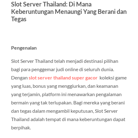
Slot Server Thailand: Di Mana
Keberuntungan Menaungi Yang Berani dan
Tegas
Pengenalan
Slot Server Thailand telah menjadi destinasi pilihan
bagi para penggemar judi online di seluruh dunia.
Dengan
slot server thailand super gacor
koleksi game
yang luas, bonus yang menggiurkan, dan keamanan
yang terjamin, platform ini menawarkan pengalaman
bermain yang tak terlupakan. Bagi mereka yang berani
dan tegas dalam mengambil keputusan, Slot Server
Thailand adalah tempat di mana keberuntungan dapat
berpihak.