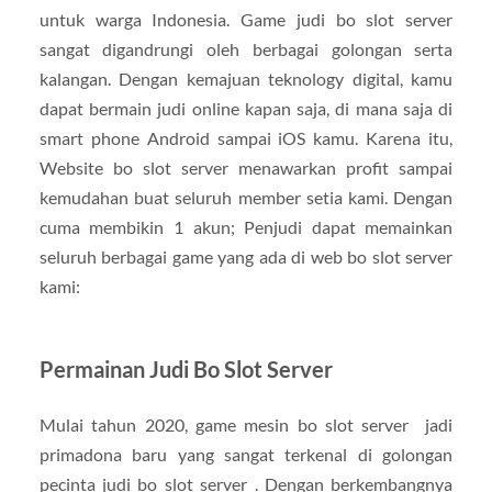
untuk warga Indonesia. Game judi bo slot server
sangat digandrungi oleh berbagai golongan serta
kalangan. Dengan kemajuan teknology digital, kamu
dapat bermain judi online kapan saja, di mana saja di
smart phone Android sampai iOS kamu. Karena itu,
Website bo slot server menawarkan profit sampai
kemudahan buat seluruh member setia kami. Dengan
cuma membikin 1 akun; Penjudi dapat memainkan
seluruh berbagai game yang ada di web bo slot server
kami:
Permainan Judi Bo Slot Server
Mulai tahun 2020, game mesin bo slot server jadi
primadona baru yang sangat terkenal di golongan
pecinta judi bo slot server . Dengan berkembangnya