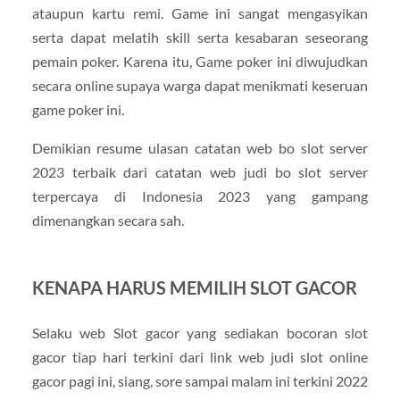
ataupun kartu remi. Game ini sangat mengasyikan
serta dapat melatih skill serta kesabaran seseorang
pemain poker. Karena itu, Game poker ini diwujudkan
secara online supaya warga dapat menikmati keseruan
game poker ini.
Demikian resume ulasan catatan web bo slot server
2023 terbaik dari catatan web judi bo slot server
terpercaya di Indonesia 2023 yang gampang
dimenangkan secara sah.
KENAPA HARUS MEMILIH SLOT GACOR
Selaku web Slot gacor yang sediakan bocoran slot
gacor tiap hari terkini dari link web judi slot online
gacor pagi ini, siang, sore sampai malam ini terkini 2022