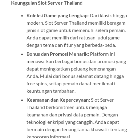
Keunggulan Slot Server Thailand
Koleksi Game yang Lengkap:
Dari klasik hingga
modern, Slot Server Thailand memiliki beragam
jenis slot game untuk memenuhi selera pemain.
Anda dapat memilih dari ratusan judul game
dengan tema dan fitur yang berbeda-beda.
Bonus dan Promosi Menarik:
Platform ini
menawarkan berbagai bonus dan promosi yang
dapat meningkatkan peluang kemenangan
Anda. Mulai dari bonus selamat datang hingga
free spins, setiap pemain dapat menikmati
keuntungan tambahan.
Keamanan dan Kepercayaan:
Slot Server
Thailand berkomitmen untuk menjaga
keamanan dan privasi data pemain. Dengan
teknologi enkripsi yang canggih, Anda dapat
bermain dengan tenang tanpa khawatir tentang
kebocoran informasi.