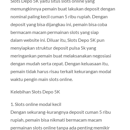
Slots Depo 5K yaitu situs slots online yang
memungkinnya pemain buat lakukan deposit dengan
nominal paling kecil cuman 5 ribu rupiah. Dengan
deposit yang bisa dijangkau ini, pemain bisa coba
bermacam macam permainan slots yang siap
dalam website ini. Diluar itu, Slots Depo 5K pun
menyiapkan struktur deposit pulsa 5k yang
meringankan pemain buat melaksanakan negosiasi
dengan mudah serta cepat. Dengan keluasaan itu,
pemain tidak harus risau terkait kekurangan modal
waktu pengin main slots online.
Kelebihan Slots Depo 5K
1. Slots online modal kecil
Dengan sekurang-kurangnya deposit cuman 5 ribu
rupiah, pemain bisa nikmati bermacam macam
permainan slots online tanpa ada penting memikir