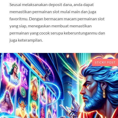
Seusai melaksanakan deposit dana, anda dapat
memastikan permainan slot mulai main dan juga
favoritmu. Dengan bermacam macam permainan slot
yang siap, menegaskan membuat memastikan
permainan yang cocok serupa keberuntunganmu dan
juga keterampilan.
STICKY POST