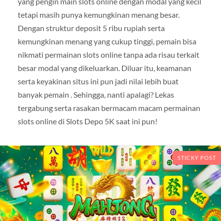
yang pengin main slots online dengan modal yang kecil
tetapi masih punya kemungkinan menang besar.
Dengan struktur deposit 5 ribu rupiah serta
kemungkinan menang yang cukup tinggi, pemain bisa
nikmati permainan slots online tanpa ada risau terkait
besar modal yang dikeluarkan. Diluar itu, keamanan
serta keyakinan situs ini pun jadi nilai lebih buat
banyak pemain . Sehingga, nanti apalagi? Lekas
tergabung serta rasakan bermacam macam permainan
slots online di Slots Depo 5K saat ini pun!
STICKY POST