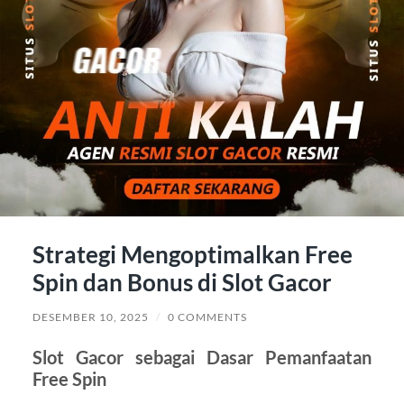
Strategi Mengoptimalkan Free
Spin dan Bonus di Slot Gacor
DESEMBER 10, 2025
/
0 COMMENTS
Slot Gacor sebagai Dasar Pemanfaatan
Free Spin