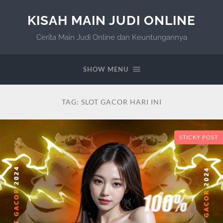
KISAH MAIN JUDI ONLINE
Cerita Main Judi Online dan Keuntungannya
SHOW MENU
TAG:
SLOT GACOR HARI INI
STICKY POST