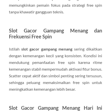
memungkinkan pemain fokus pada strategi free spin
tanpa khawatir gangguan teknis.
Slot Gacor Gampang Menang dan
Frekuensi Free Spin
Istilah
slot gacor gampang menang
sering dikaitkan
dengan kemenangan kecil yang konsisten. Kondisi ini
mendukung pemanfaatan free spin karena ritme
kemenangan stabil mempermudah aktivasi fitur bonus.
Scatter cepat aktif dan simbol penting sering tersusun,
sehingga peluang memaksimalkan free spin untuk
meningkatkan kemenangan lebih besar.
Slot Gacor Gampang Menang Hari Ini