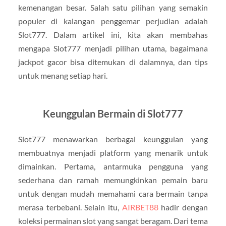
kemenangan besar. Salah satu pilihan yang semakin
populer di kalangan penggemar perjudian adalah
Slot777. Dalam artikel ini, kita akan membahas
mengapa Slot777 menjadi pilihan utama, bagaimana
jackpot gacor bisa ditemukan di dalamnya, dan tips
untuk menang setiap hari.
Keunggulan Bermain di Slot777
Slot777 menawarkan berbagai keunggulan yang
membuatnya menjadi platform yang menarik untuk
dimainkan. Pertama, antarmuka pengguna yang
sederhana dan ramah memungkinkan pemain baru
untuk dengan mudah memahami cara bermain tanpa
merasa terbebani. Selain itu,
AIRBET88
hadir dengan
koleksi permainan slot yang sangat beragam. Dari tema