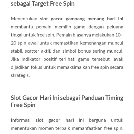
sebagai Target Free Spin
Menentukan
slot gacor gampang menang hari ini
membantu pemain memilih game dengan peluang
tinggi untuk free spin. Pemain biasanya melakukan 10–
20 spin awal untuk memastikan kemenangan muncul
stabil, scatter aktif, dan simbol bonus sering muncul.
Jika indikator positif terlihat, game tersebut layak
dijadikan fokus untuk memaksimalkan free spin secara
strategis.
Slot Gacor Hari Ini sebagai Panduan Timing
Free Spin
Informasi
slot gacor hari ini
berguna untuk
menentukan momen terbaik memanfaatkan free spin.