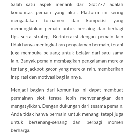
Salah satu aspek menarik dari Slot777 adalah
komunitas pemain yang aktif. Platform ini sering
mengadakan turnamen dan kompetisi yang
memungkinkan pemain untuk bersaing dan berbagi
tips serta strategi. Berinteraksi dengan pemain lain
tidak hanya meningkatkan pengalaman bermain, tetapi
juga membuka peluang untuk belajar dari satu sama
lain. Banyak pemain membagikan pengalaman mereka
tentang jackpot gacor yang mereka raih, memberikan
inspirasi dan motivasi bagi lainnya.
Menjadi bagian dari komunitas ini dapat membuat
permainan slot terasa lebih menyenangkan dan
mengasyikkan. Dengan dukungan dari sesama pemain,
Anda tidak hanya bermain untuk menang, tetapi juga
untuk bersenang-senang dan berbagi momen
berharga.