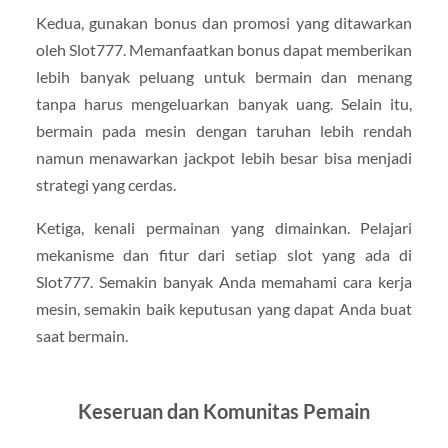
Kedua, gunakan bonus dan promosi yang ditawarkan
oleh Slot777. Memanfaatkan bonus dapat memberikan
lebih banyak peluang untuk bermain dan menang
tanpa harus mengeluarkan banyak uang. Selain itu,
bermain pada mesin dengan taruhan lebih rendah
namun menawarkan jackpot lebih besar bisa menjadi
strategi yang cerdas.
Ketiga, kenali permainan yang dimainkan. Pelajari
mekanisme dan fitur dari setiap slot yang ada di
Slot777. Semakin banyak Anda memahami cara kerja
mesin, semakin baik keputusan yang dapat Anda buat
saat bermain.
Keseruan dan Komunitas Pemain