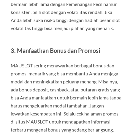
bermain lebih lama dengan kemenangan kecil namun
konsisten, pilih slot dengan volatilitas rendah. Jika
Anda lebih suka risiko tinggi dengan hadiah besar, slot
volatilitas tinggi bisa menjadi pilihan yang menarik.
3. Manfaatkan Bonus dan Promosi
MAUSLOT sering menawarkan berbagai bonus dan
promosi menarik yang bisa membantu Anda menjaga
modal dan meningkatkan peluang menang. Misalnya,
ada bonus deposit, cashback, atau putaran gratis yang
bisa Anda manfaatkan untuk bermain lebih lama tanpa
harus mengeluarkan modal tambahan. Jangan
lewatkan kesempatan ini! Selalu cek halaman promosi
di situs MAUSLOT untuk mendapatkan informasi
terbaru mengenai bonus yang sedang berlangsung.