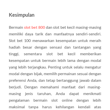
Kesimpulan
Bermain
slot bet 800
dan slot bet kecil masing-masing
memiliki daya tarik dan manfaatnya sendiri-sendiri.
Slot bet 100 menawarkan kesempatan untuk meraih
hadiah besar dengan sensasi dan tantangan yang
tinggi, sementara slot bet kecil memberikan
kesempatan untuk bermain lebih lama dengan modal
yang lebih terjangkau. Penting untuk selalu mengatur
modal dengan bijak, memilih permainan sesuai dengan
preferensi Anda, dan tetap bertanggung jawab dalam
berjudi. Dengan memahami manfaat dari masing-
masing jenis taruhan, Anda dapat menikmati
pengalaman bermain slot online dengan lebih
maksimal tanpa harus kehilangan kendali atas