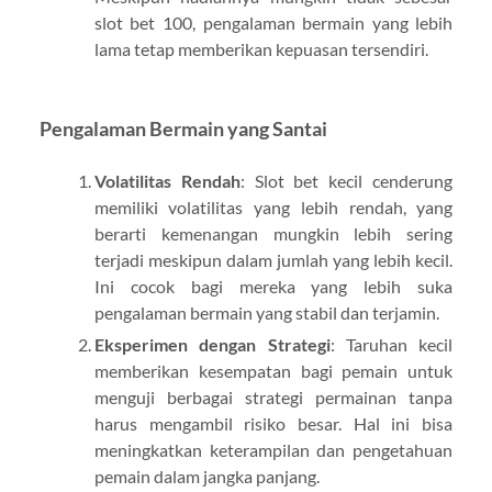
slot bet 100, pengalaman bermain yang lebih
lama tetap memberikan kepuasan tersendiri.
Pengalaman Bermain yang Santai
Volatilitas Rendah
: Slot bet kecil cenderung
memiliki volatilitas yang lebih rendah, yang
berarti kemenangan mungkin lebih sering
terjadi meskipun dalam jumlah yang lebih kecil.
Ini cocok bagi mereka yang lebih suka
pengalaman bermain yang stabil dan terjamin.
Eksperimen dengan Strategi
: Taruhan kecil
memberikan kesempatan bagi pemain untuk
menguji berbagai strategi permainan tanpa
harus mengambil risiko besar. Hal ini bisa
meningkatkan keterampilan dan pengetahuan
pemain dalam jangka panjang.