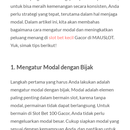
untuk bisa meraih kemenangan secara konsisten, Anda
perlu strategi yang tepat, terutama dalam hal menjaga
modal. Dalam artikel ini, kita akan membahas
bagaimana cara mengatur modal dan meningkatkan
peluang menang di
slot bet kecil
Gacor di MAUSLOT.
Yuk, simak tips berikut!
1. Mengatur Modal dengan Bijak
Langkah pertama yang harus Anda lakukan adalah
mengatur modal dengan bijak. Modal adalah elemen
paling penting dalam bermain slot, karena tanpa
modal, permainan tidak dapat berlangsung. Untuk
bermain di Slot Bet 100 Gacor, Anda tidak perlu
mengeluarkan modal besar. Cukup siapkan modal yang
sesuai dengan kemampuan Anda, dan pastikan untuk