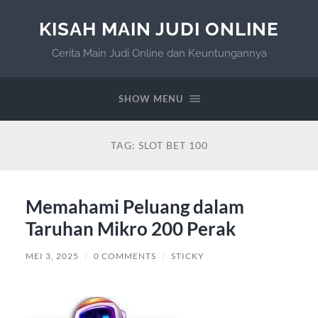
KISAH MAIN JUDI ONLINE
Cerita Main Judi Online dan Keuntungannya
SHOW MENU
TAG:
SLOT BET 100
Memahami Peluang dalam
Taruhan Mikro 200 Perak
MEI 3, 2025
/
0 COMMENTS
/
STICKY