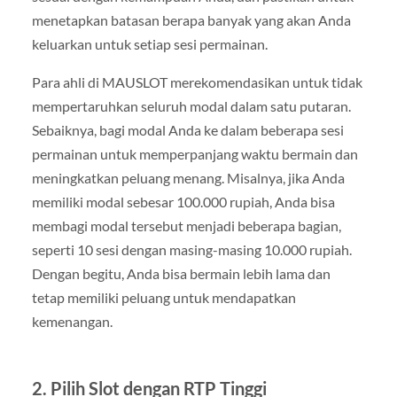
menetapkan batasan berapa banyak yang akan Anda
keluarkan untuk setiap sesi permainan.
Para ahli di MAUSLOT merekomendasikan untuk tidak
mempertaruhkan seluruh modal dalam satu putaran.
Sebaiknya, bagi modal Anda ke dalam beberapa sesi
permainan untuk memperpanjang waktu bermain dan
meningkatkan peluang menang. Misalnya, jika Anda
memiliki modal sebesar 100.000 rupiah, Anda bisa
membagi modal tersebut menjadi beberapa bagian,
seperti 10 sesi dengan masing-masing 10.000 rupiah.
Dengan begitu, Anda bisa bermain lebih lama dan
tetap memiliki peluang untuk mendapatkan
kemenangan.
2. Pilih Slot dengan RTP Tinggi