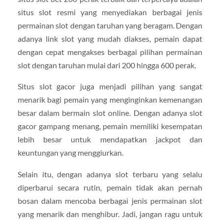
situs slot resmi yang menyediakan berbagai jenis
permainan slot dengan taruhan yang beragam. Dengan
adanya link slot yang mudah diakses, pemain dapat
dengan cepat mengakses berbagai pilihan permainan
slot dengan taruhan mulai dari 200 hingga 600 perak.
Situs slot gacor juga menjadi pilihan yang sangat
menarik bagi pemain yang menginginkan kemenangan
besar dalam bermain slot online. Dengan adanya slot
gacor gampang menang, pemain memiliki kesempatan
lebih besar untuk mendapatkan jackpot dan
keuntungan yang menggiurkan.
Selain itu, dengan adanya slot terbaru yang selalu
diperbarui secara rutin, pemain tidak akan pernah
bosan dalam mencoba berbagai jenis permainan slot
yang menarik dan menghibur. Jadi, jangan ragu untuk