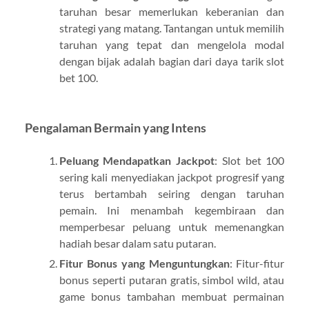
taruhan besar memerlukan keberanian dan
strategi yang matang. Tantangan untuk memilih
taruhan yang tepat dan mengelola modal
dengan bijak adalah bagian dari daya tarik slot
bet 100.
Pengalaman Bermain yang Intens
Peluang Mendapatkan Jackpot
: Slot bet 100
sering kali menyediakan jackpot progresif yang
terus bertambah seiring dengan taruhan
pemain. Ini menambah kegembiraan dan
memperbesar peluang untuk memenangkan
hadiah besar dalam satu putaran.
Fitur Bonus yang Menguntungkan
: Fitur-fitur
bonus seperti putaran gratis, simbol wild, atau
game bonus tambahan membuat permainan