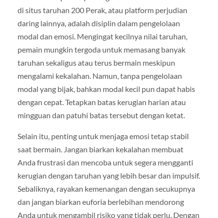
di situs taruhan 200 Perak, atau platform perjudian
daring lainnya, adalah disiplin dalam pengelolaan
modal dan emosi. Mengingat kecilnya nilai taruhan,
pemain mungkin tergoda untuk memasang banyak
taruhan sekaligus atau terus bermain meskipun
mengalami kekalahan. Namun, tanpa pengelolaan
modal yang bijak, bahkan modal kecil pun dapat habis
dengan cepat. Tetapkan batas kerugian harian atau
mingguan dan patuhi batas tersebut dengan ketat.
Selain itu, penting untuk menjaga emosi tetap stabil
saat bermain. Jangan biarkan kekalahan membuat
Anda frustrasi dan mencoba untuk segera mengganti
kerugian dengan taruhan yang lebih besar dan impulsif.
Sebaliknya, rayakan kemenangan dengan secukupnya
dan jangan biarkan euforia berlebihan mendorong
Anda untuk mengambil risiko yang tidak perlu. Dengan