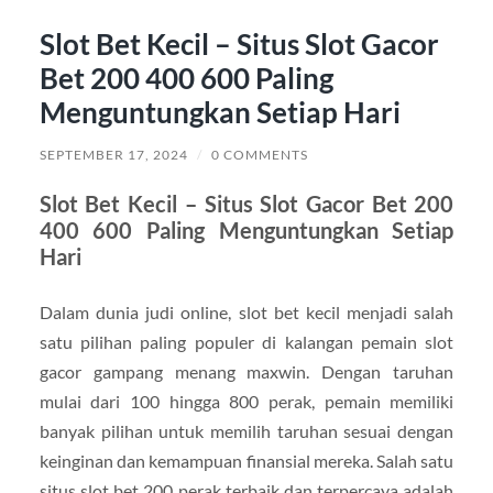
Slot Bet Kecil – Situs Slot Gacor
Bet 200 400 600 Paling
Menguntungkan Setiap Hari
SEPTEMBER 17, 2024
/
0 COMMENTS
Slot Bet Kecil – Situs Slot Gacor Bet 200
400 600 Paling Menguntungkan Setiap
Hari
Dalam dunia judi online, slot bet kecil menjadi salah
satu pilihan paling populer di kalangan pemain slot
gacor gampang menang maxwin. Dengan taruhan
mulai dari 100 hingga 800 perak, pemain memiliki
banyak pilihan untuk memilih taruhan sesuai dengan
keinginan dan kemampuan finansial mereka. Salah satu
situs slot bet 200 perak terbaik dan terpercaya adalah