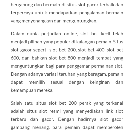
bergabung dan bermain di situs slot gacor terbaik dan
terpercaya untuk mendapatkan pengalaman bermain
yang menyenangkan dan menguntungkan.
Dalam dunia perjudian online, slot bet kecil telah
menjadi pilihan yang populer di kalangan pemain. Situs
slot gacor seperti slot bet 200, slot bet 400, slot bet
600, dan bahkan slot bet 800 menjadi tempat yang
menguntungkan bagi para penggemar permainan slot.
Dengan adanya variasi taruhan yang beragam, pemain
dapat memilih sesuai dengan keinginan dan
kemampuan mereka.
Salah satu situs slot bet 200 perak yang terkenal
adalah situs slot resmi yang menyediakan link slot
terbaru dan gacor. Dengan hadirnya slot gacor
gampang menang, para pemain dapat memperoleh