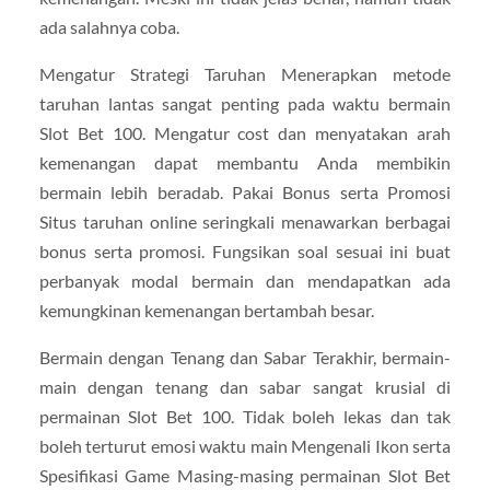
ada salahnya coba.
Mengatur Strategi Taruhan Menerapkan metode
taruhan lantas sangat penting pada waktu bermain
Slot Bet 100. Mengatur cost dan menyatakan arah
kemenangan dapat membantu Anda membikin
bermain lebih beradab. Pakai Bonus serta Promosi
Situs taruhan online seringkali menawarkan berbagai
bonus serta promosi. Fungsikan soal sesuai ini buat
perbanyak modal bermain dan mendapatkan ada
kemungkinan kemenangan bertambah besar.
Bermain dengan Tenang dan Sabar Terakhir, bermain-
main dengan tenang dan sabar sangat krusial di
permainan Slot Bet 100. Tidak boleh lekas dan tak
boleh terturut emosi waktu main Mengenali Ikon serta
Spesifikasi Game Masing-masing permainan Slot Bet