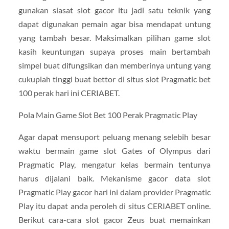
gunakan siasat slot gacor itu jadi satu teknik yang
dapat digunakan pemain agar bisa mendapat untung
yang tambah besar. Maksimalkan pilihan game slot
kasih keuntungan supaya proses main bertambah
simpel buat difungsikan dan memberinya untung yang
cukuplah tinggi buat bettor di situs slot Pragmatic bet
100 perak hari ini CERIABET.
Pola Main Game Slot Bet 100 Perak Pragmatic Play
Agar dapat mensuport peluang menang selebih besar
waktu bermain game slot Gates of Olympus dari
Pragmatic Play, mengatur kelas bermain tentunya
harus dijalani baik. Mekanisme gacor data slot
Pragmatic Play gacor hari ini dalam provider Pragmatic
Play itu dapat anda peroleh di situs CERIABET online.
Berikut cara-cara slot gacor Zeus buat memainkan