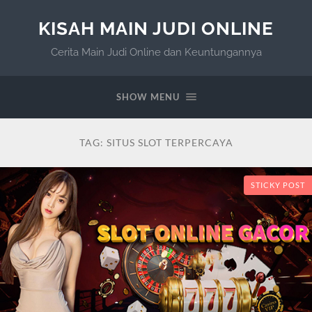
KISAH MAIN JUDI ONLINE
Cerita Main Judi Online dan Keuntungannya
SHOW MENU
TAG:
SITUS SLOT TERPERCAYA
STICKY POST