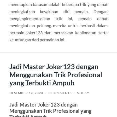
menetapkan batasan adalah beberapa trik yang dapat
meningkatkan keyakinan diri pemain. Dengan
mengimplementasikan trik ini, pemain dapat
meningkatkan peluang mereka untuk berhasil dalam
bermain joker123 dan merasakan kenikmatan serta
keuntungan dari permainan ini.
Jadi Master Joker123 dengan
Menggunakan Trik Profesional
yang Terbukti Ampuh
DESEMBER 12, 2023
/
0 COMMENTS
/
STICKY
Jadi Master Joker123 dengan
Menggunakan Trik Profesional yang