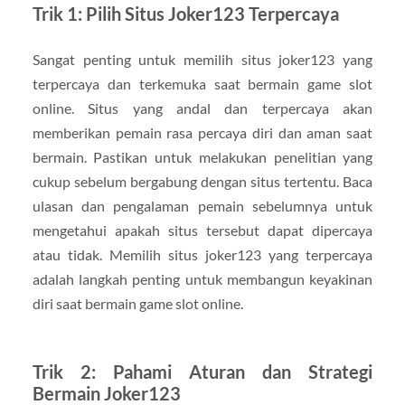
Trik 1: Pilih Situs Joker123 Terpercaya
Sangat penting untuk memilih situs joker123 yang
terpercaya dan terkemuka saat bermain game slot
online. Situs yang andal dan terpercaya akan
memberikan pemain rasa percaya diri dan aman saat
bermain. Pastikan untuk melakukan penelitian yang
cukup sebelum bergabung dengan situs tertentu. Baca
ulasan dan pengalaman pemain sebelumnya untuk
mengetahui apakah situs tersebut dapat dipercaya
atau tidak. Memilih situs joker123 yang terpercaya
adalah langkah penting untuk membangun keyakinan
diri saat bermain game slot online.
Trik 2: Pahami Aturan dan Strategi
Bermain Joker123