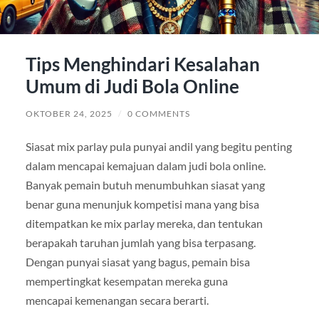
Tips Menghindari Kesalahan
Umum di Judi Bola Online
OKTOBER 24, 2025
/
0 COMMENTS
Siasat mix parlay pula punyai andil yang begitu penting
dalam mencapai kemajuan dalam judi bola online.
Banyak pemain butuh menumbuhkan siasat yang
benar guna menunjuk kompetisi mana yang bisa
ditempatkan ke mix parlay mereka, dan tentukan
berapakah taruhan jumlah yang bisa terpasang.
Dengan punyai siasat yang bagus, pemain bisa
mempertingkat kesempatan mereka guna
mencapai kemenangan secara berarti.