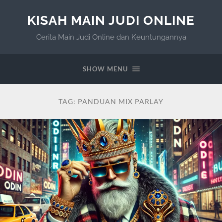
KISAH MAIN JUDI ONLINE
Cerita Main Judi Online dan Keuntungannya
SHOW MENU
TAG:
PANDUAN MIX PARLAY