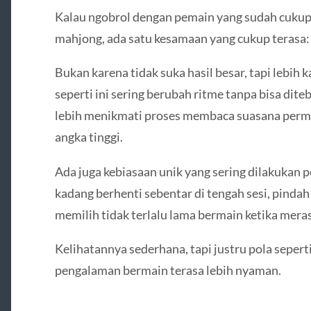
Kalau ngobrol dengan pemain yang sudah cukup
mahjong, ada satu kesamaan yang cukup terasa:
Bukan karena tidak suka hasil besar, tapi lebi
seperti ini sering berubah ritme tanpa bisa dit
lebih menikmati proses membaca suasana perm
angka tinggi.
Ada juga kebiasaan unik yang sering dilakukan
kadang berhenti sebentar di tengah sesi, pind
memilih tidak terlalu lama bermain ketika mera
Kelihatannya sederhana, tapi justru pola sepert
pengalaman bermain terasa lebih nyaman.