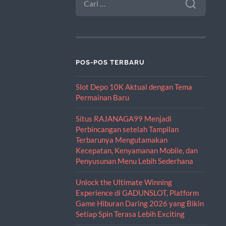
UNTUK:
POS-POS TERBARU
Slot Depo 10K Aktual dengan Tema
Permainan Baru
Situs RAJANAGA99 Menjadi
Perbincangan setelah Tampilan
Terbarunya Mengutamakan
Kecepatan, Kenyamanan Mobile, dan
Penyusunan Menu Lebih Sederhana
Unlock the Ultimate Winning
Experience di GADUNSLOT, Platform
Game Hiburan Daring 2026 yang Bikin
Setiap Spin Terasa Lebih Exciting