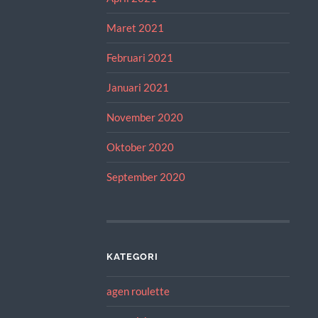
Maret 2021
Februari 2021
Januari 2021
November 2020
Oktober 2020
September 2020
KATEGORI
agen roulette