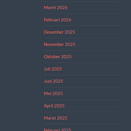
Maret 2026
Februari 2026
Desember 2025
November 2025
Oktober 2025
Juli 2025
Juni 2025
Mei 2025
April 2025
Maret 2025
Februari 2025