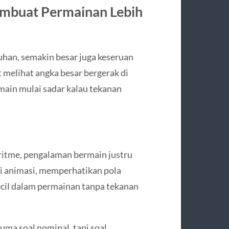
embuat Permainan Lebih
uhan, semakin besar juga keseruan
 melihat angka besar bergerak di
emain mulai sadar kalau tekanan
 ritme, pengalaman bermain justru
ti animasi, memperhatikan pola
ecil dalam permainan tanpa tekanan
cuma soal nominal, tapi soal