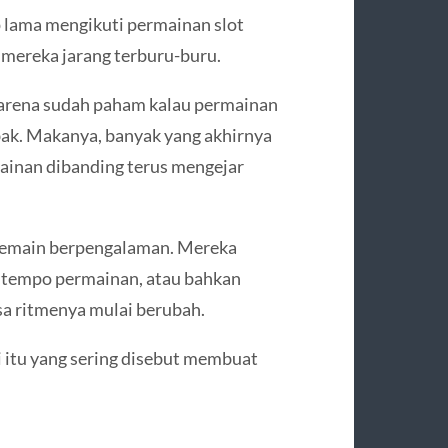
 lama mengikuti permainan slot
 mereka jarang terburu-buru.
h karena sudah paham kalau permainan
ebak. Makanya, banyak yang akhirnya
ainan dibanding terus mengejar
 pemain berpengalaman. Mereka
ah tempo permainan, atau bahkan
sa ritmenya mulai berubah.
i itu yang sering disebut membuat