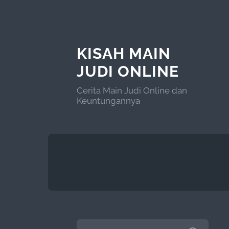
KISAH MAIN
JUDI ONLINE
Cerita Main Judi Online dan
Keuntungannya
CARI