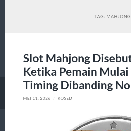
TAG:
MAHJONG
Slot Mahjong Disebu
Ketika Pemain Mulai
Timing Dibanding No
MEI 11, 2026
/
ROSED