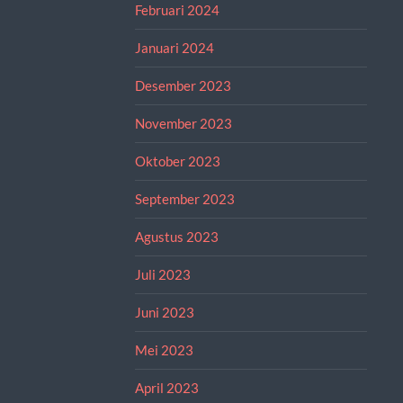
Februari 2024
Januari 2024
Desember 2023
November 2023
Oktober 2023
September 2023
Agustus 2023
Juli 2023
Juni 2023
Mei 2023
April 2023