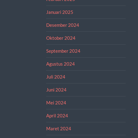
Januari 2025
Desember 2024
Oktober 2024
September 2024
Agustus 2024
Juli 2024
Juni 2024
Mei 2024
April 2024
Maret 2024