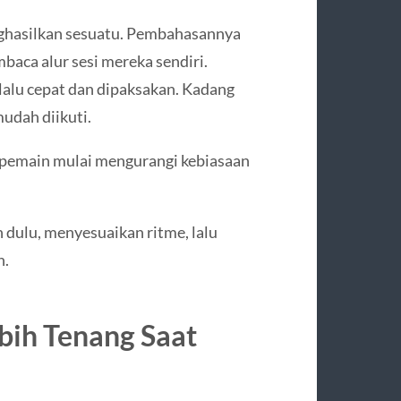
nghasilkan sesuatu. Pembahasannya
baca alur sesi mereka sendiri.
alu cepat dan dipaksakan. Kadang
mudah diikuti.
an pemain mulai mengurangi kebiasaan
 dulu, menyesuaikan ritme, lalu
n.
bih Tenang Saat