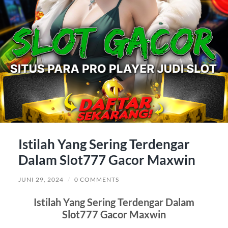
Istilah Yang Sering Terdengar
Dalam Slot777 Gacor Maxwin
JUNI 29, 2024
/
0 COMMENTS
Istilah Yang Sering Terdengar Dalam
Slot777 Gacor Maxwin