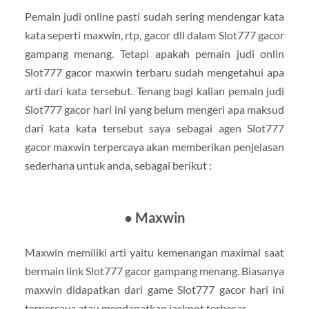
Pemain judi online pasti sudah sering mendengar kata
kata seperti maxwin, rtp, gacor dll dalam Slot777 gacor
gampang menang. Tetapi apakah pemain judi onlin
Slot777 gacor maxwin terbaru sudah mengetahui apa
arti dari kata tersebut. Tenang bagi kalian pemain judi
Slot777 gacor hari ini yang belum mengeri apa maksud
dari kata kata tersebut saya sebagai agen Slot777
gacor maxwin terpercaya akan memberikan penjelasan
sederhana untuk anda, sebagai berikut :
● Maxwin
Maxwin memiliki arti yaitu kemenangan maximal saat
bermain link Slot777 gacor gampang menang. Biasanya
maxwin didapatkan dari game Slot777 gacor hari ini
terpercaya atau mendapatkan jackpot terbesar.