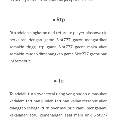
● Rtp
Rtp adalah singkatan dari return to player biasanya rtp
berkaitan dengan game Slot777 gacor mengartikan
semakin tinggi rtp game Slot777 gacor maka akan
semakin mudah dimenangkan game Slot777 gacor hari
ini tersebut.
● To
To adalah turn over total uang yang sudah dimasukan
kedalam taruhan jumlah taruhan kalian tersebut akan
dianggap sebagai turn over maupun kamu mengalamu
kekalahan atau kemenangan saat main link Slot777