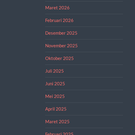
Maret 2026
Februari 2026
Desember 2025
November 2025
Oktober 2025
Juli 2025
Juni 2025
Mei 2025
April 2025
Maret 2025
Februari 2025