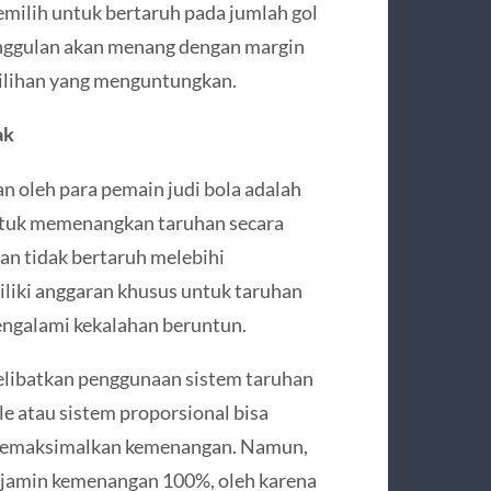
emilih untuk bertaruh pada jumlah gol
unggulan akan menang dengan margin
pilihan yang menguntungkan.
ak
n oleh para pemain judi bola adalah
ntuk memenangkan taruhan secara
an tidak bertaruh melebihi
liki anggaran khusus untuk taruhan
mengalami kekalahan beruntun.
elibatkan penggunaan sistem taruhan
le atau sistem proporsional bisa
memaksimalkan kemenangan. Namun,
enjamin kemenangan 100%, oleh karena