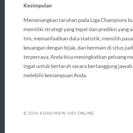
Kesimpulan
Memenangkan taruhan pada Liga Champions buk
memiliki strategi yang tepat dan prediksi yan
tim, memanfaatkan data statistik, memilih pasa
keuangan dengan bijak, dan bermain di situs ju
terpercaya, Anda bisa meningkatkan peluang me
ingat untuk bertaruh secara bertanggung jawa
melebihi kemampuan Anda.
© 2026
KISAH MAIN JUDI ONLINE