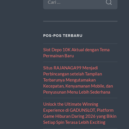
UNTUK:
POS-POS TERBARU
Slot Depo 10K Aktual dengan Tema
Permainan Baru
Situs RAJANAGA99 Menjadi
Perbincangan setelah Tampilan
Terbarunya Mengutamakan
Kecepatan, Kenyamanan Mobile, dan
Penyusunan Menu Lebih Sederhana
Unlock the Ultimate Winning
Experience di GADUNSLOT, Platform
Game Hiburan Daring 2026 yang Bikin
Setiap Spin Terasa Lebih Exciting