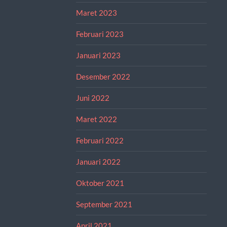
Maret 2023
Februari 2023
Januari 2023
Desember 2022
Juni 2022
Maret 2022
Februari 2022
Januari 2022
Oktober 2021
September 2021
April 2021