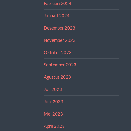
Februari 2024
Januari 2024
Desember 2023
November 2023
Oktober 2023
September 2023
Agustus 2023
Juli 2023
Juni 2023
Mei 2023
April 2023