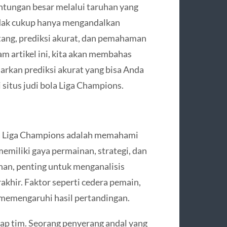
ntungan besar melalui taruhan yang
dak cukup hanya mengandalkan
tang, prediksi akurat, dan pemahaman
 artikel ini, kita akan membahas
rkan prediksi akurat yang bisa Anda
situs judi bola Liga Champions.
ola Liga Champions adalah memahami
emiliki gaya permainan, strategi, dan
an, penting untuk menganalisis
khir. Faktor seperti cedera pemain,
t memengaruhi hasil pertandingan.
tiap tim. Seorang penyerang andal yang