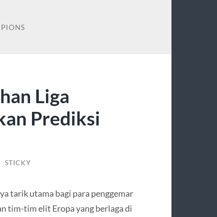
MPIONS
han Liga
an Prediksi
/
STICKY
ya tarik utama bagi para penggemar
n tim-tim elit Eropa yang berlaga di