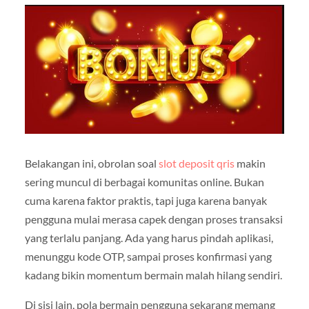
Belakangan ini, obrolan soal
slot deposit qris
makin
sering muncul di berbagai komunitas online. Bukan
cuma karena faktor praktis, tapi juga karena banyak
pengguna mulai merasa capek dengan proses transaksi
yang terlalu panjang. Ada yang harus pindah aplikasi,
menunggu kode OTP, sampai proses konfirmasi yang
kadang bikin momentum bermain malah hilang sendiri.
Di sisi lain, pola bermain pengguna sekarang memang