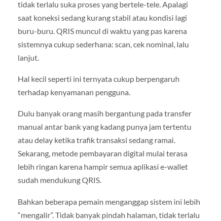
tidak terlalu suka proses yang bertele-tele. Apalagi
saat koneksi sedang kurang stabil atau kondisi lagi
buru-buru. QRIS muncul di waktu yang pas karena
sistemnya cukup sederhana: scan, cek nominal, lalu
lanjut.
Hal kecil seperti ini ternyata cukup berpengaruh
terhadap kenyamanan pengguna.
Dulu banyak orang masih bergantung pada transfer
manual antar bank yang kadang punya jam tertentu
atau delay ketika trafik transaksi sedang ramai.
Sekarang, metode pembayaran digital mulai terasa
lebih ringan karena hampir semua aplikasi e-wallet
sudah mendukung QRIS.
Bahkan beberapa pemain menganggap sistem ini lebih
“mengalir”. Tidak banyak pindah halaman, tidak terlalu