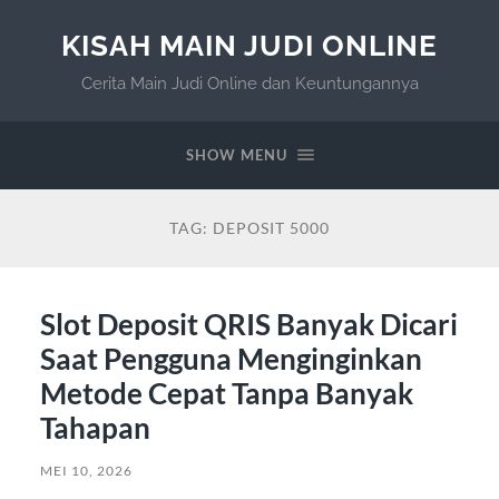
KISAH MAIN JUDI ONLINE
Cerita Main Judi Online dan Keuntungannya
SHOW MENU
TAG:
DEPOSIT 5000
Slot Deposit QRIS Banyak Dicari
Saat Pengguna Menginginkan
Metode Cepat Tanpa Banyak
Tahapan
MEI 10, 2026