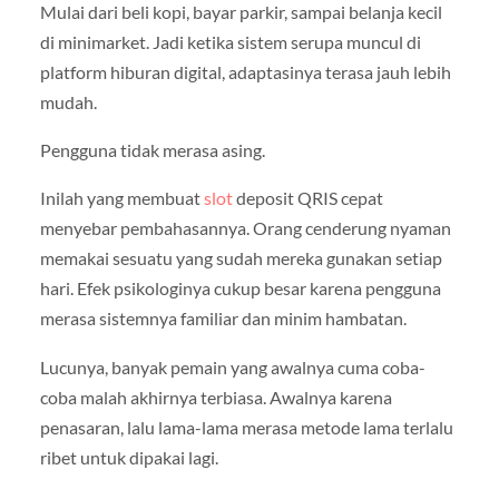
Mulai dari beli kopi, bayar parkir, sampai belanja kecil
di minimarket. Jadi ketika sistem serupa muncul di
platform hiburan digital, adaptasinya terasa jauh lebih
mudah.
Pengguna tidak merasa asing.
Inilah yang membuat
slot
deposit QRIS cepat
menyebar pembahasannya. Orang cenderung nyaman
memakai sesuatu yang sudah mereka gunakan setiap
hari. Efek psikologinya cukup besar karena pengguna
merasa sistemnya familiar dan minim hambatan.
Lucunya, banyak pemain yang awalnya cuma coba-
coba malah akhirnya terbiasa. Awalnya karena
penasaran, lalu lama-lama merasa metode lama terlalu
ribet untuk dipakai lagi.