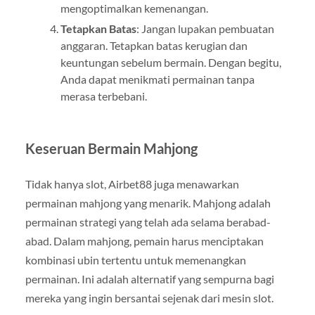
mengoptimalkan kemenangan.
Tetapkan Batas
: Jangan lupakan pembuatan
anggaran. Tetapkan batas kerugian dan
keuntungan sebelum bermain. Dengan begitu,
Anda dapat menikmati permainan tanpa
merasa terbebani.
Keseruan Bermain Mahjong
Tidak hanya slot, Airbet88 juga menawarkan
permainan mahjong yang menarik. Mahjong adalah
permainan strategi yang telah ada selama berabad-
abad. Dalam mahjong, pemain harus menciptakan
kombinasi ubin tertentu untuk memenangkan
permainan. Ini adalah alternatif yang sempurna bagi
mereka yang ingin bersantai sejenak dari mesin slot.