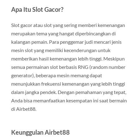
Apa Itu Slot Gacor?
Slot gacor atau slot yang sering memberi kemenangan
merupakan tema yang hangat diperbincangkan di
kalangan pemain. Para penggemar judi mencari jenis
mesin slot yang memiliki kecenderungan untuk
memberikan hasil kemenangan lebih tinggi. Meskipun
semua permainan slot berbasis RNG (random number
generator), beberapa mesin memang dapat
menunjukkan frekuensi kemenangan yang lebih tinggi
dalam jangka pendek. Dengan pemahaman yang tepat,
Anda bisa memanfaatkan kesempatan ini saat bermain
di Airbet88.
Keunggulan Airbet88