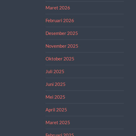
Maret 2026
Februari 2026
Desember 2025
November 2025
Oktober 2025
Juli 2025
Juni 2025
Mei 2025
April 2025
Maret 2025
Februari 2025