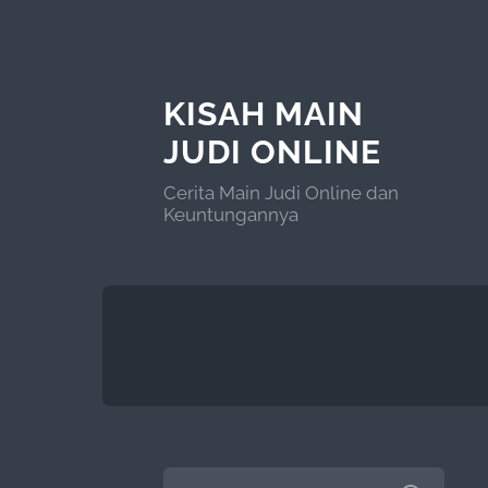
KISAH MAIN
JUDI ONLINE
Cerita Main Judi Online dan
Keuntungannya
CARI