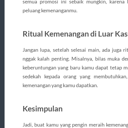
semua promosi ini sebaik mungkin, karena 
peluang kemenanganmu.
Ritual Kemenangan di Luar Kas
Jangan lupa, setelah selesai main, ada juga r
nggak kalah penting. Misalnya, bilas muka de
keberuntungan yang baru kamu dapat tetap mele
sedekah kepada orang yang membutuhkan, 
kemenangan yang kamu dapatkan.
Kesimpulan
Jadi, buat kamu yang pengin meraih kemenan