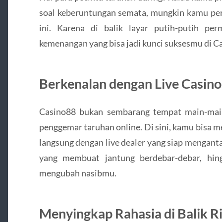
soal keberuntungan semata, mungkin kamu perl
ini. Karena di balik layar putih-putih per
kemenangan yang bisa jadi kunci suksesmu di C
Berkenalan dengan Live Casin
Casino88 bukan sembarang tempat main-main
penggemar taruhan online. Di sini, kamu bisa
langsung dengan live dealer yang siap mengant
yang membuat jantung berdebar-debar, hin
mengubah nasibmu.
Menyingkap Rahasia di Balik 