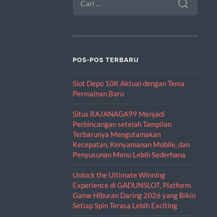
UNTUK:
POS-POS TERBARU
Slot Depo 10K Aktual dengan Tema
Permainan Baru
Situs RAJANAGA99 Menjadi
Perbincangan setelah Tampilan
Terbarunya Mengutamakan
Kecepatan, Kenyamanan Mobile, dan
Penyusunan Menu Lebih Sederhana
Unlock the Ultimate Winning
Experience di GADUNSLOT, Platform
Game Hiburan Daring 2026 yang Bikin
Setiap Spin Terasa Lebih Exciting