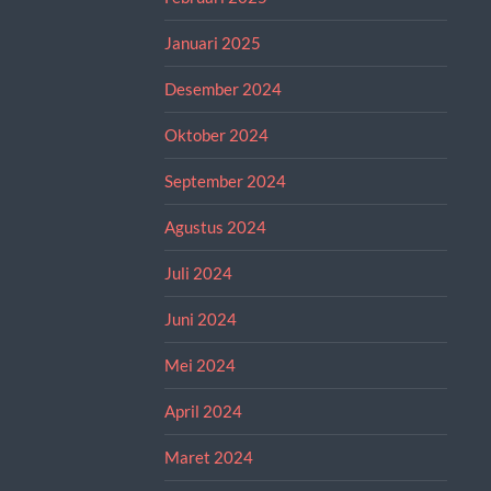
Januari 2025
Desember 2024
Oktober 2024
September 2024
Agustus 2024
Juli 2024
Juni 2024
Mei 2024
April 2024
Maret 2024