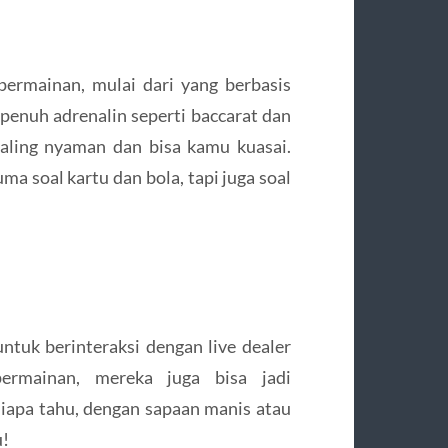
ermainan, mulai dari yang berbasis
 penuh adrenalin seperti baccarat dan
aling nyaman dan bisa kamu kuasai.
ma soal kartu dan bola, tapi juga soal
ntuk berinteraksi dengan live dealer
rmainan, mereka juga bisa jadi
Siapa tahu, dengan sapaan manis atau
u!