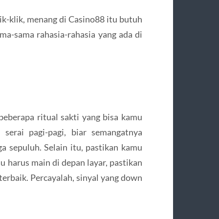
lik-klik, menang di Casino88 itu butuh
sama-sama rahasia-rahasia yang ada di
eberapa ritual sakti yang bisa kamu
serai pagi-pagi, biar semangatnya
 sepuluh. Selain itu, pastikan kamu
au harus main di depan layar, pastikan
terbaik. Percayalah, sinyal yang down