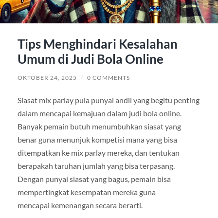
Tips Menghindari Kesalahan
Umum di Judi Bola Online
OKTOBER 24, 2025
/
0 COMMENTS
Siasat mix parlay pula punyai andil yang begitu penting
dalam mencapai kemajuan dalam judi bola online.
Banyak pemain butuh menumbuhkan siasat yang
benar guna menunjuk kompetisi mana yang bisa
ditempatkan ke mix parlay mereka, dan tentukan
berapakah taruhan jumlah yang bisa terpasang.
Dengan punyai siasat yang bagus, pemain bisa
mempertingkat kesempatan mereka guna
mencapai kemenangan secara berarti.