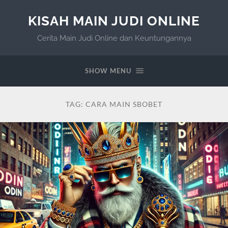
KISAH MAIN JUDI ONLINE
Cerita Main Judi Online dan Keuntungannya
SHOW MENU
TAG:
CARA MAIN SBOBET