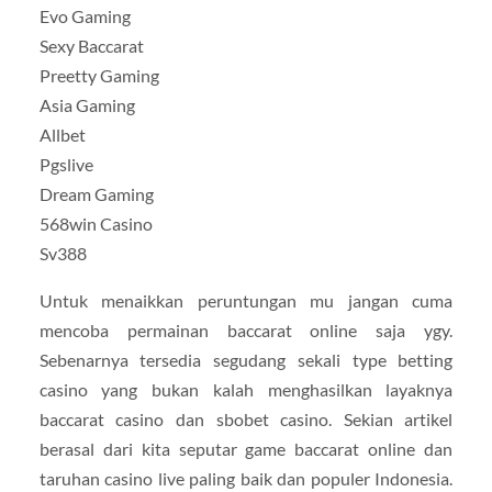
Evo Gaming
Sexy Baccarat
Preetty Gaming
Asia Gaming
Allbet
Pgslive
Dream Gaming
568win Casino
Sv388
Untuk menaikkan peruntungan mu jangan cuma
mencoba permainan baccarat online saja ygy.
Sebenarnya tersedia segudang sekali type betting
casino yang bukan kalah menghasilkan layaknya
baccarat casino dan sbobet casino. Sekian artikel
berasal dari kita seputar game baccarat online dan
taruhan casino live paling baik dan populer Indonesia.