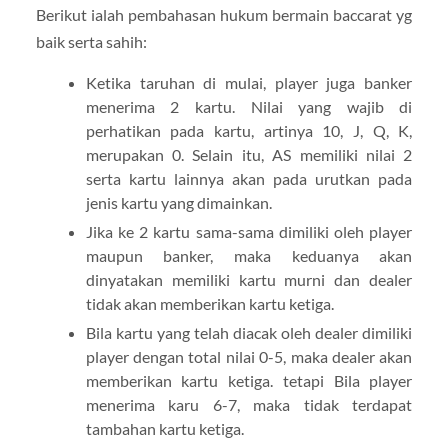
Berikut ialah pembahasan hukum bermain baccarat yg
baik serta sahih:
Ketika taruhan di mulai, player juga banker
menerima 2 kartu. Nilai yang wajib di
perhatikan pada kartu, artinya 10, J, Q, K,
merupakan 0. Selain itu, AS memiliki nilai 2
serta kartu lainnya akan pada urutkan pada
jenis kartu yang dimainkan.
Jika ke 2 kartu sama-sama dimiliki oleh player
maupun banker, maka keduanya akan
dinyatakan memiliki kartu murni dan dealer
tidak akan memberikan kartu ketiga.
Bila kartu yang telah diacak oleh dealer dimiliki
player dengan total nilai 0-5, maka dealer akan
memberikan kartu ketiga. tetapi Bila player
menerima karu 6-7, maka tidak terdapat
tambahan kartu ketiga.