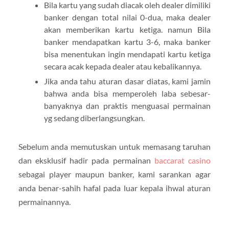
Bila kartu yang sudah diacak oleh dealer dimiliki
banker dengan total nilai 0-dua, maka dealer
akan memberikan kartu ketiga. namun Bila
banker mendapatkan kartu 3-6, maka banker
bisa menentukan ingin mendapati kartu ketiga
secara acak kepada dealer atau kebalikannya.
Jika anda tahu aturan dasar diatas, kami jamin
bahwa anda bisa memperoleh laba sebesar-
banyaknya dan praktis menguasai permainan
yg sedang diberlangsungkan.
Sebelum anda memutuskan untuk memasang taruhan
dan eksklusif hadir pada permainan
baccarat casino
sebagai player maupun banker, kami sarankan agar
anda benar-sahih hafal pada luar kepala ihwal aturan
permainannya.