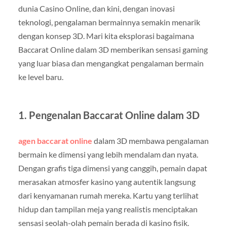
dunia Casino Online, dan kini, dengan inovasi
teknologi, pengalaman bermainnya semakin menarik
dengan konsep 3D. Mari kita eksplorasi bagaimana
Baccarat Online dalam 3D memberikan sensasi gaming
yang luar biasa dan mengangkat pengalaman bermain
ke level baru.
1. Pengenalan Baccarat Online dalam 3D
agen baccarat online
dalam 3D membawa pengalaman
bermain ke dimensi yang lebih mendalam dan nyata.
Dengan grafis tiga dimensi yang canggih, pemain dapat
merasakan atmosfer kasino yang autentik langsung
dari kenyamanan rumah mereka. Kartu yang terlihat
hidup dan tampilan meja yang realistis menciptakan
sensasi seolah-olah pemain berada di kasino fisik.