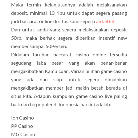
Maka termin kelanjutannya adalah melaksanakan
deposit, minimal 10 ribu untuk dapat segera pasang
judi baccarat online di situs kami seperti
airbet88
Dan untuk anda yang segera melaksanakan deposit
50rb, maka berhak segera diberikan insentif new
member sampai 50Persen.
Didalam taruhan baccarat casino online tersedia
segudang laba besar yang akan benar-benar
mengakibatkan Kamu cuan. Varian pilihan game casino
yang ada dan siap untuk segera dimainkan
mengakibatkan member jadi makin betah berada di
situs kita. Adapun kumpulan game casino live paling
baik dan terpopuler di Indonesia hari ini adalah:
Ion Casino
PP Casino
MG Casino