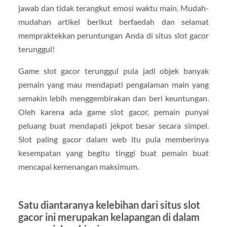
jawab dan tidak terangkut emosi waktu main. Mudah-
mudahan artikel berikut berfaedah dan selamat
mempraktekkan peruntungan Anda di situs slot gacor
terunggul!
Game slot gacor terunggul pula jadi objek banyak
pemain yang mau mendapati pengalaman main yang
semakin lebih menggembirakan dan beri keuntungan.
Oleh karena ada game slot gacor, pemain punyai
peluang buat mendapati jekpot besar secara simpel.
Slot paling gacor dalam web itu pula memberinya
kesempatan yang begitu tinggi buat pemain buat
mencapai kemenangan maksimum.
Satu diantaranya kelebihan dari situs slot
gacor ini merupakan kelapangan di dalam