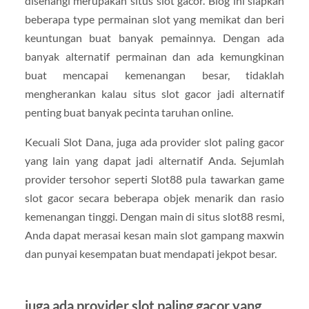
disenangi merupakan situs slot gacor. Blog ini siapkan
beberapa type permainan slot yang memikat dan beri
keuntungan buat banyak pemainnya. Dengan ada
banyak alternatif permainan dan ada kemungkinan
buat mencapai kemenangan besar, tidaklah
mengherankan kalau situs slot gacor jadi alternatif
penting buat banyak pecinta taruhan online.
Kecuali Slot Dana, juga ada provider slot paling gacor
yang lain yang dapat jadi alternatif Anda. Sejumlah
provider tersohor seperti Slot88 pula tawarkan game
slot gacor secara beberapa objek menarik dan rasio
kemenangan tinggi. Dengan main di situs slot88 resmi,
Anda dapat merasai kesan main slot gampang maxwin
dan punyai kesempatan buat mendapati jekpot besar.
juga ada provider slot paling gacor yang